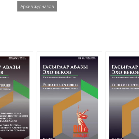
Архив журналов