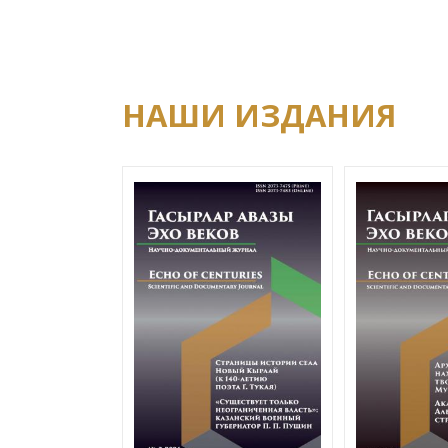
НАШИ ИЗДАНИЯ