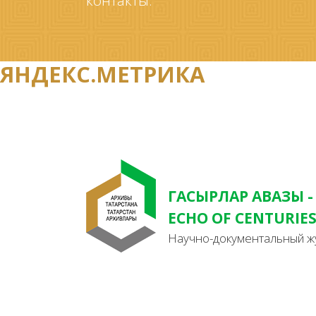
контакты.
ЯНДЕКС.МЕТРИКА
ГАСЫРЛАР АВАЗЫ -
ECHO OF CENTURIE
Научно-документальный ж