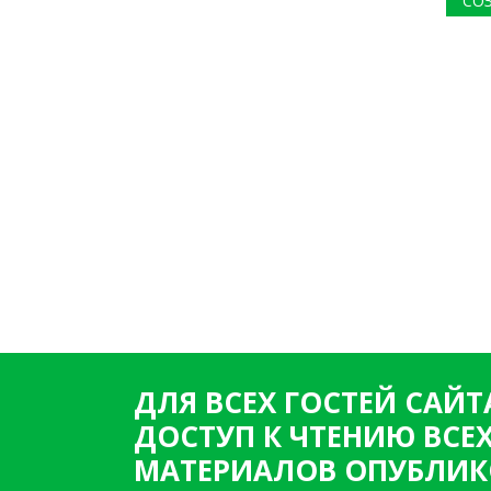
СО
ДЛЯ ВСЕХ ГОСТЕЙ САЙТ
ДОСТУП К ЧТЕНИЮ ВСЕ
МАТЕРИАЛОВ ОПУБЛИК