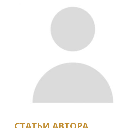
СТАТЬИ АВТОРА