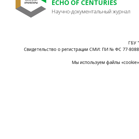
ECHO OF CENTURIES
Научно-документальный журнал
ГБУ 
Свидетельство о регистрации СМИ: ПИ № ФС 77-80888
Мы используем файлы «cookie» 