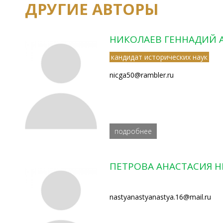
ДРУГИЕ АВТОРЫ
НИКОЛАЕВ ГЕННАДИЙ 
кандидат исторических наук
nicga50@rambler.ru
подробнее
ПЕТРОВА АНАСТАСИЯ 
nastyanastyanastya.16@mail.ru