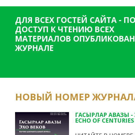
ДЛЯ ВСЕХ ГОСТЕЙ САЙТА - 
ДОСТУП К ЧТЕНИЮ ВСЕХ
МАТЕРИАЛОВ ОПУБЛИКОВАН
ЖУРНАЛЕ
НОВЫЙ НОМЕР ЖУРНАЛ
ГАСЫРЛАР АВАЗЫ -
ECHO OF CENTURIES 