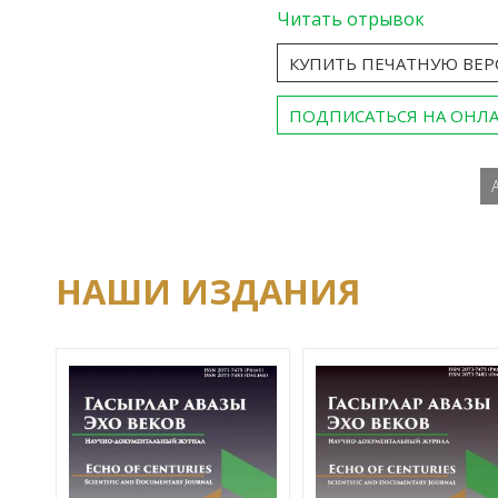
Читать отрывок
КУПИТЬ ПЕЧАТНУЮ ВЕ
ПОДПИСАТЬСЯ НА ОНЛ
НАШИ ИЗДАНИЯ