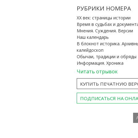
РУБРИКИ НОМЕРА
ХХ век: страницы истории
Время в судьбах и документ
Мнения. Суждения. Версии
Наш календарь
В блокнот историка. Архивн
калейдоскоп
Обычаи, традиции и обряды
Информация. Хроника
Читать отрывок
КУПИТЬ ПЕЧАТНУЮ ВЕ
ПОДПИСАТЬСЯ НА ОНЛ