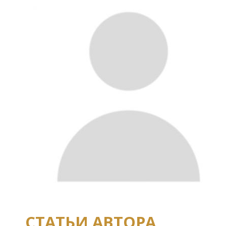
СТАТЬИ АВТОРА