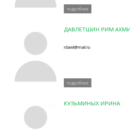
подробнее
ДАВЛЕТШИН РИМ АХМ
rdawl@mail.ru
подробнее
КУЗЬМИНЫХ ИРИНА