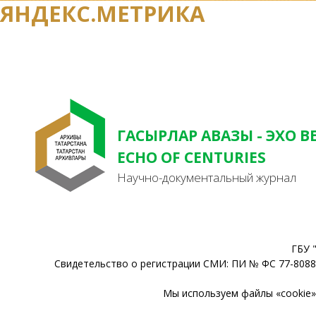
ЯНДЕКС.МЕТРИКА
ГАСЫРЛАР АВАЗЫ - ЭХО В
ECHO OF CENTURIES
Научно-документальный журнал
ГБУ 
Свидетельство о регистрации СМИ: ПИ № ФС 77-80888
Мы используем файлы «cookie» 