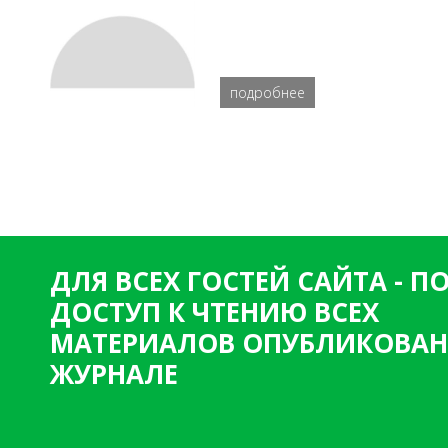
подробнее
ДЛЯ ВСЕХ ГОСТЕЙ САЙТА - 
ДОСТУП К ЧТЕНИЮ ВСЕХ
МАТЕРИАЛОВ ОПУБЛИКОВАН
ЖУРНАЛЕ