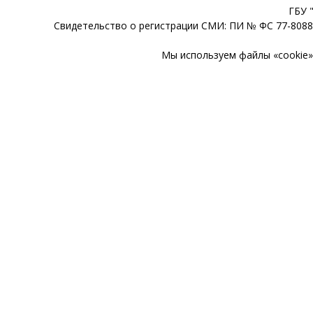
ГБУ 
Свидетельство о регистрации СМИ: ПИ № ФС 77-80888
Мы используем файлы «cookie» 