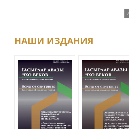
НАШИ ИЗДАНИЯ