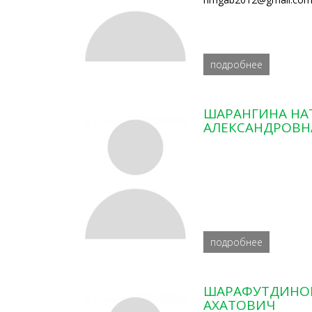
подробнее
ШАРАНГИНА НА
АЛЕКСАНДРОВН
подробнее
ШАРАФУТДИНО
АХАТОВИЧ