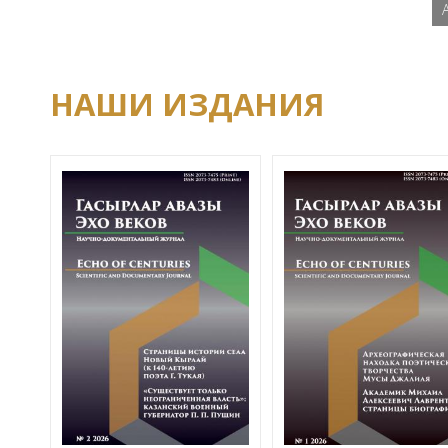
НАШИ ИЗДАНИЯ