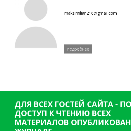
maksimilian216@gmail.com
подробнее
ДЛЯ ВСЕХ ГОСТЕЙ САЙТА - 
ДОСТУП К ЧТЕНИЮ ВСЕХ
МАТЕРИАЛОВ ОПУБЛИКОВАН