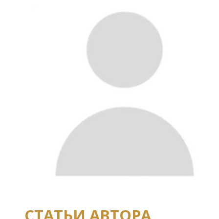
СТАТЬИ АВТОРА