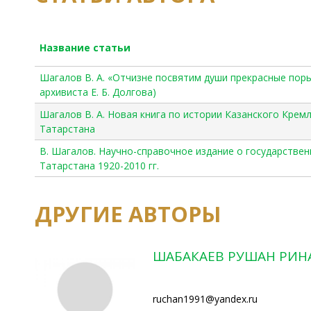
Название статьи
Шагалов В. А. «Отчизне посвятим души прекрасные поры
архивиста Е. Б. Долгова)
Шагалов В. А. Новая книга по истории Казанского Крем
Татарстана
В. Шагалов. Научно-справочное издание о государствен
Татарстана 1920-2010 гг.
ДРУГИЕ АВТОРЫ
ШАБАКАЕВ РУШАН РИ
ruchan1991@yandex.ru