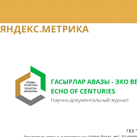
ЯНДЕКС.МЕТРИКА
ГАСЫРЛАР АВАЗЫ - ЭХО В
ECHO OF CENTURIES
Научно-документальный журнал
ГБУ 