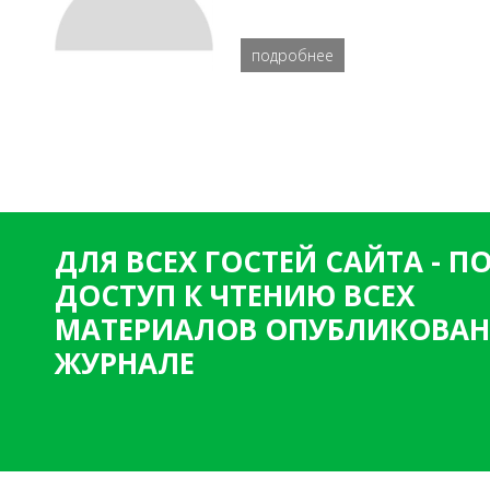
подробнее
ДЛЯ ВСЕХ ГОСТЕЙ САЙТА - 
ДОСТУП К ЧТЕНИЮ ВСЕХ
МАТЕРИАЛОВ ОПУБЛИКОВАН
ЖУРНАЛЕ