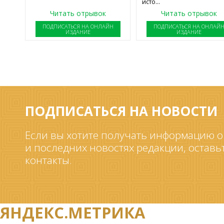
исто...
Читать отрывок
Читать отрывок
ПОДПИСАТЬСЯ НА ОНЛАЙН
ПОДПИСАТЬСЯ НА ОНЛАЙ
ИЗДАНИЕ
ИЗДАНИЕ
ПОДПИСАТЬСЯ НА НОВОСТИ
Если вы хотите получать информацию о
и последних новостях редакции, оставь
контакты.
ЯНДЕКС.МЕТРИКА