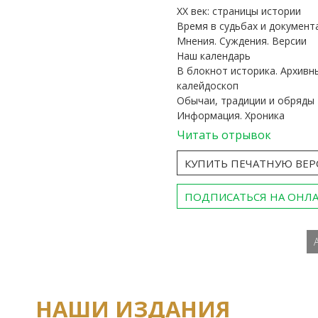
ХХ век: страницы истории
Время в судьбах и документ
Мнения. Суждения. Версии
Наш календарь
В блокнот историка. Архивн
калейдоскоп
Обычаи, традиции и обряды
Информация. Хроника
Читать отрывок
КУПИТЬ ПЕЧАТНУЮ ВЕ
ПОДПИСАТЬСЯ НА ОНЛ
НАШИ ИЗДАНИЯ