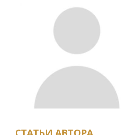
СТАТЬИ АВТОРА