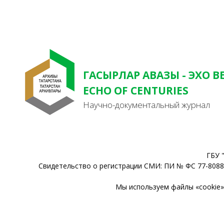
ГАСЫРЛАР АВАЗЫ - ЭХО В
ECHO OF CENTURIES
Научно-документальный журнал
ГБУ 
Свидетельство о регистрации СМИ: ПИ № ФС 77-80888
Мы используем файлы «cookie» 