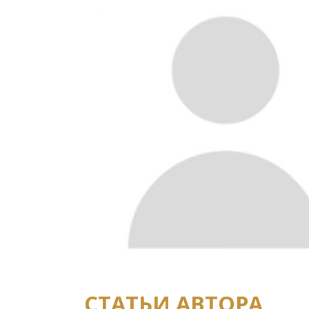
СТАТЬИ АВТОРА