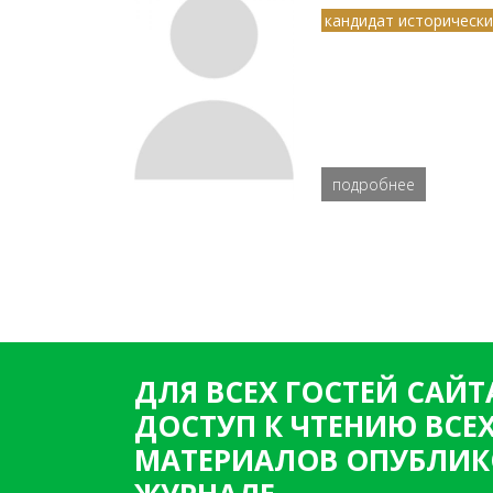
кандидат исторически
подробнее
ДЛЯ ВСЕХ ГОСТЕЙ САЙТ
ДОСТУП К ЧТЕНИЮ ВСЕ
МАТЕРИАЛОВ ОПУБЛИК