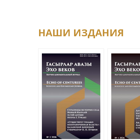
НАШИ ИЗДАНИЯ