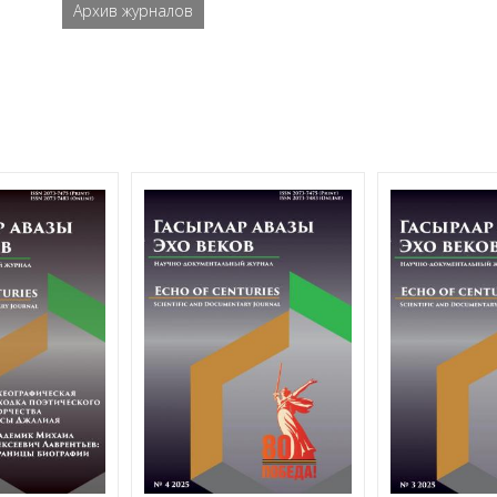
Архив журналов