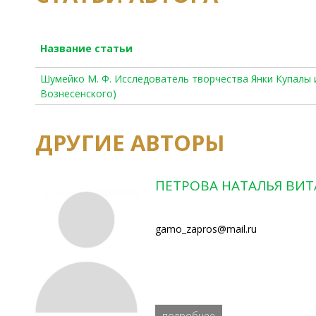
Название статьи
Шумейко М. Ф. Исследователь творчества Янки Купалы и 
Вознесенского)
ДРУГИЕ АВТОРЫ
ПЕТРОВА НАТАЛЬЯ ВИТ
gamo_zapros@mail.ru
подробнее