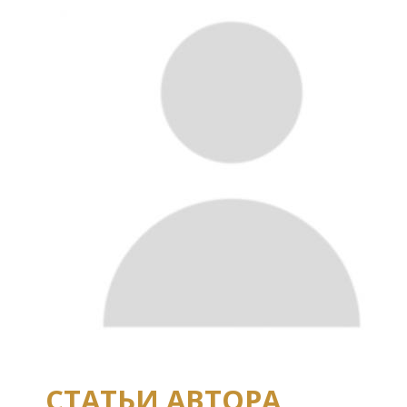
СТАТЬИ АВТОРА