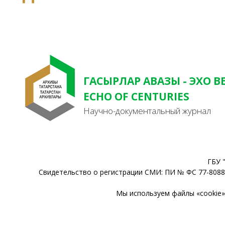
ГАСЫРЛАР АВАЗЫ - ЭХО В
ECHO OF CENTURIES
Научно-документальный журнал
ГБУ 
Свидетельство о регистрации СМИ: ПИ № ФС 77-80888
Мы используем файлы «cookie» 