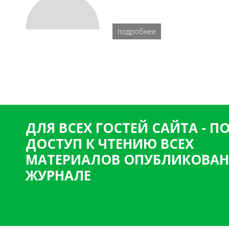
подробнее
ДЛЯ ВСЕХ ГОСТЕЙ САЙТА - 
ДОСТУП К ЧТЕНИЮ ВСЕХ
МАТЕРИАЛОВ ОПУБЛИКОВАН
ЖУРНАЛЕ