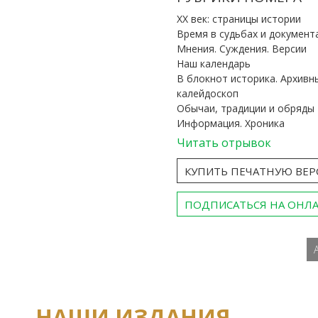
ХХ век: страницы истории
Время в судьбах и документ
Мнения. Суждения. Версии
Наш календарь
В блокнот историка. Архивн
калейдоскоп
Обычаи, традиции и обряды
Информация. Хроника
Читать отрывок
КУПИТЬ ПЕЧАТНУЮ ВЕ
ПОДПИСАТЬСЯ НА ОНЛ
НАШИ ИЗДАНИЯ