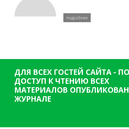
подробнее
ДЛЯ ВСЕХ ГОСТЕЙ САЙТА - 
ДОСТУП К ЧТЕНИЮ ВСЕХ
МАТЕРИАЛОВ ОПУБЛИКОВАН
ЖУРНАЛЕ