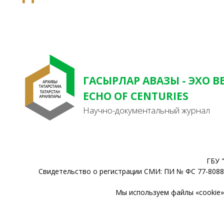
ГАСЫРЛАР АВАЗЫ - ЭХО В
ECHO OF CENTURIES
Научно-документальный журнал
ГБУ 
Свидетельство о регистрации СМИ: ПИ № ФС 77-80888
Мы используем файлы «cookie» 