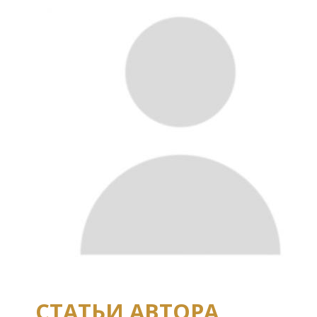
СТАТЬИ АВТОРА