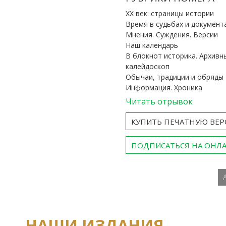
ХХ век: страницы истории
Время в судьбах и документ
Мнения. Суждения. Версии
Наш календарь
В блокнот историка. Архивн
калейдоскоп
Обычаи, традиции и обряды
Информация. Хроника
Читать отрывок
КУПИТЬ ПЕЧАТНУЮ ВЕ
ПОДПИСАТЬСЯ НА ОНЛ
НАШИ ИЗДАНИЯ