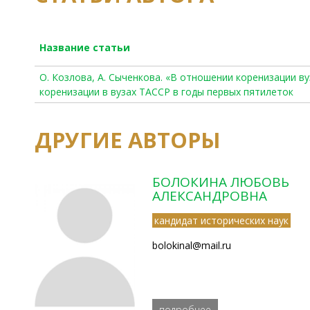
Название статьи
О. Козлова, А. Сыченкова. «В отношении коренизации в
коренизации в вузах ТАССР в годы первых пятилеток
ДРУГИЕ АВТОРЫ
БОЛОКИНА ЛЮБОВЬ
АЛЕКСАНДРОВНА
кандидат исторических наук
bolokinal@mail.ru
подробнее