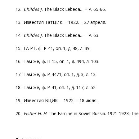
12.
Childes J.
The Black Lebeda… – P. 65-66.
13. Известия ТатЦИК. – 1922. – 27 апреля.
14.
Childes J.
The Black Lebeda… – P. 63.
15. ГА РТ, ф. Р-41, оп. 1, д. 48, л. 39.
16. Там же, ф. П-15, оп. 1, д. 494, л. 103.
17. Там же, ф. Р-4471, оп. 1, д. 3, л. 13.
18. Там же, ф. Р-41, оп. 1, д. 117, л. 52.
19. Известия ВЦИК. – 1922. – 18 июля.
20.
Fisher H. H.
The Famine in Soviet Russia. 1921-1923. The o