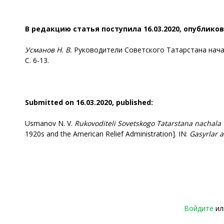
В редакцию статья поступила 16.03.2020, опубликов
Усманов Н. В.
Руководители Советского Татарстана начала
С. 6-13.
Submitted on 16.03.2020, published:
Usmanov N. V.
Rukovoditeli
Sovetskogo Tatarstana nachala 
1920s and the American Relief Administration]. IN:
Gasyrlar
a
Войдите
и