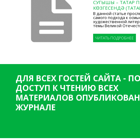
СУГЫШЫ – ТАТАР 
КӨЗГЕСЕНДӘ (ТАТ
В данной статье прос
самого подхода к осмы
художественной литерат
темы Великой Отечест
ЧИТАТЬ ПОДРОБНЕЕ
ДЛЯ ВСЕХ ГОСТЕЙ САЙТА - 
ДОСТУП К ЧТЕНИЮ ВСЕХ
МАТЕРИАЛОВ ОПУБЛИКОВАН
ЖУРНАЛЕ