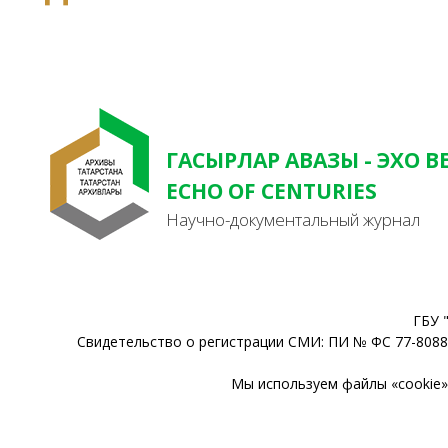
ГАСЫРЛАР АВАЗЫ - ЭХО В
ECHO OF CENTURIES
Научно-документальный журнал
ГБУ 
Свидетельство о регистрации СМИ: ПИ № ФС 77-80888
Мы используем файлы «cookie» 