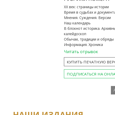
ХХ век: страницы истории
Время в судьбах и документ
Мнения. Суждения. Версии
Наш календарь
В блокнот историка. Архивн
калейдоскоп
Обычаи, традиции и обряды
Информация. Хроника
Читать отрывок
КУПИТЬ ПЕЧАТНУЮ ВЕ
ПОДПИСАТЬСЯ НА ОНЛ
НАШИ ИЗДАНИЯ