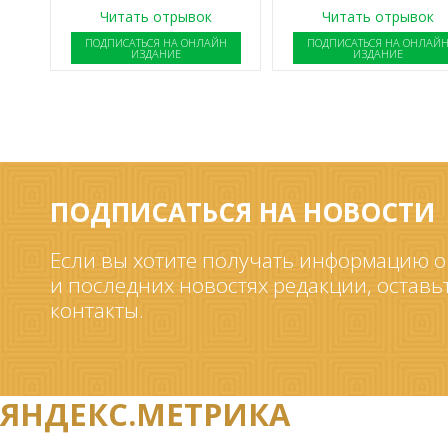
Читать отрывок
Читать отрывок
ПОДПИСАТЬСЯ НА ОНЛАЙН
ПОДПИСАТЬСЯ НА ОНЛАЙ
ИЗДАНИЕ
ИЗДАНИЕ
ПОДПИСАТЬСЯ НА НОВОСТИ
Если вы хотите получать информацию о
и последних новостях редакции, оставь
контакты.
ЯНДЕКС.МЕТРИКА