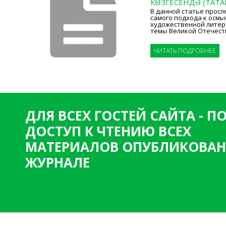
КӨЗГЕСЕНДӘ (ТАТ
В данной статье прос
самого подхода к осмы
художественной литерат
темы Великой Отечест
ЧИТАТЬ ПОДРОБНЕЕ
ДЛЯ ВСЕХ ГОСТЕЙ САЙТА - 
ДОСТУП К ЧТЕНИЮ ВСЕХ
МАТЕРИАЛОВ ОПУБЛИКОВАН
ЖУРНАЛЕ