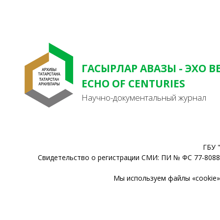
ГАСЫРЛАР АВАЗЫ - ЭХО В
ECHO OF CENTURIES
Научно-документальный журнал
ГБУ 
Свидетельство о регистрации СМИ: ПИ № ФС 77-80888
Мы используем файлы «cookie» 