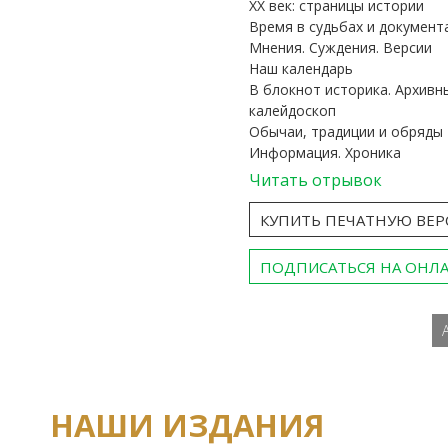
ХХ век: страницы истории
Время в судьбах и документ
Мнения. Суждения. Версии
Наш календарь
В блокнот историка. Архивн
калейдоскоп
Обычаи, традиции и обряды
Информация. Хроника
Читать отрывок
КУПИТЬ ПЕЧАТНУЮ ВЕ
ПОДПИСАТЬСЯ НА ОНЛ
НАШИ ИЗДАНИЯ