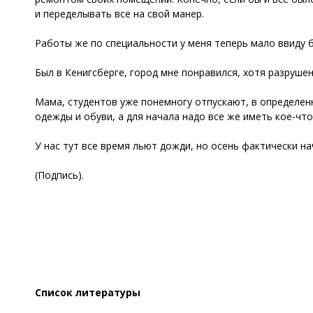
и переделывать все на свой манер.
Работы же по специальности у меня теперь мало ввиду 
Был в Кенигсберге, город мне понравился, хотя разруше
Мама, студентов уже понемногу отпускают, в определенн
одежды и обуви, а для начала надо все же иметь кое-чт
У нас тут все время льют дожди, но осень фактически на
(Подпись).
Список литературы