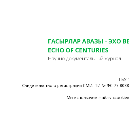
ГАСЫРЛАР АВАЗЫ - ЭХО В
ECHO OF CENTURIES
Научно-документальный журнал
ГБУ 
Свидетельство о регистрации СМИ: ПИ № ФС 77-80888
Мы используем файлы «cookie» 