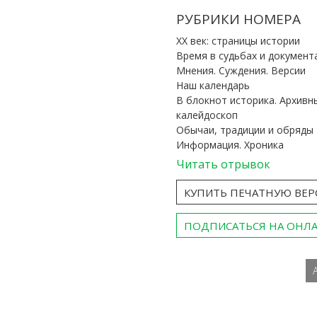
РУБРИКИ НОМЕРА
ХХ век: страницы истории
Время в судьбах и документ
Мнения. Суждения. Версии
Наш календарь
В блокнот историка. Архивн
калейдоскоп
Обычаи, традиции и обряды
Информация. Хроника
Читать отрывок
КУПИТЬ ПЕЧАТНУЮ ВЕ
ПОДПИСАТЬСЯ НА ОНЛ