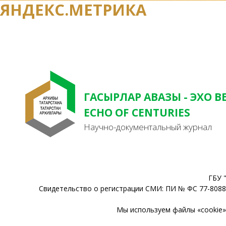
ЯНДЕКС.МЕТРИКА
ГАСЫРЛАР АВАЗЫ - ЭХО В
ECHO OF CENTURIES
Научно-документальный журнал
ГБУ 
Свидетельство о регистрации СМИ: ПИ № ФС 77-80888
Мы используем файлы «cookie» 