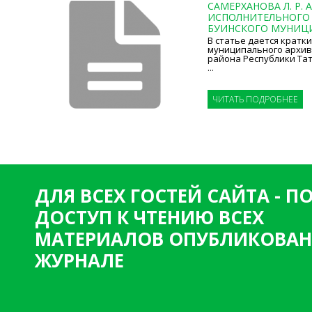
САМЕРХАНОВА Л. Р.
ИСПОЛНИТЕЛЬНОГО
БУИНСКОГО МУНИЦИП
В статье дается кратк
муниципального архив
района Республики Тата
...
ЧИТАТЬ ПОДРОБНЕЕ
ДЛЯ ВСЕХ ГОСТЕЙ САЙТА - 
ДОСТУП К ЧТЕНИЮ ВСЕХ
МАТЕРИАЛОВ ОПУБЛИКОВАН
ЖУРНАЛЕ