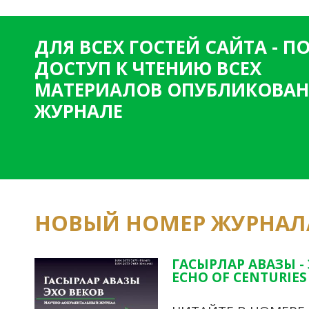
ДЛЯ ВСЕХ ГОСТЕЙ САЙТА - 
ДОСТУП К ЧТЕНИЮ ВСЕХ
МАТЕРИАЛОВ ОПУБЛИКОВАН
ЖУРНАЛЕ
НОВЫЙ НОМЕР ЖУРНАЛ
ГАСЫРЛАР АВАЗЫ -
ECHO OF CENTURIES 