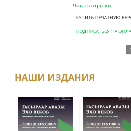
Читать отрывок
КУПИТЬ ПЕЧАТНУЮ ВЕ
ПОДПИСАТЬСЯ НА ОНЛ
НАШИ ИЗДАНИЯ