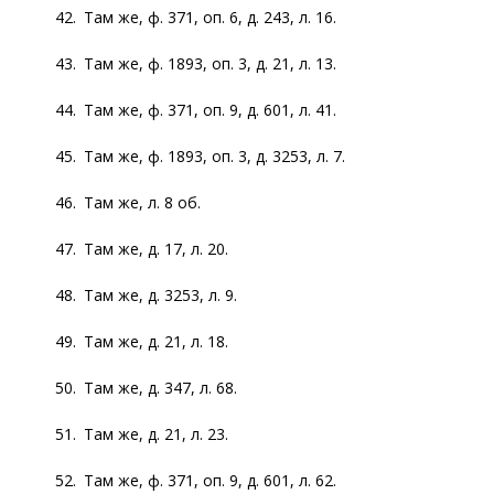
42. Там же, ф. 371, оп. 6, д. 243, л. 16.
43. Там же, ф. 1893, оп. 3, д. 21, л. 13.
44. Там же, ф. 371, оп. 9, д. 601, л. 41.
45. Там же, ф. 1893, оп. 3, д. 3253, л. 7.
46. Там же, л. 8 об.
47. Там же, д. 17, л. 20.
48. Там же, д. 3253, л. 9.
49. Там же, д. 21, л. 18.
50. Там же, д. 347, л. 68.
51. Там же, д. 21, л. 23.
52. Там же, ф. 371, оп. 9, д. 601, л. 62.