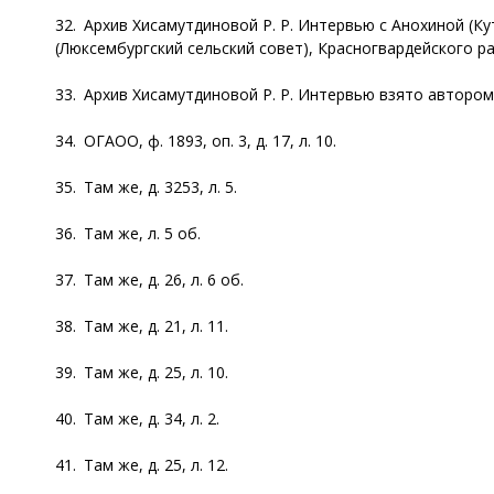
32. Архив Хисамутдиновой Р. Р. Интервью с Анохиной (Ку
(Люксембургский сельский совет), Красногвардейского рай
33. Архив Хисамутдиновой Р. Р. Интервью взято автором 
34. ОГАОО, ф. 1893, оп. 3, д. 17, л. 10.
35. Там же, д. 3253, л. 5.
36. Там же, л. 5 об.
37. Там же, д. 26, л. 6 об.
38. Там же, д. 21, л. 11.
39. Там же, д. 25, л. 10.
40. Там же, д. 34, л. 2.
41. Там же, д. 25, л. 12.