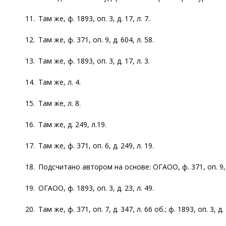
11. Там же, ф. 1893, оп. 3, д. 17, л. 7.
12. Там же, ф. 371, оп. 9, д. 604, л. 58.
13. Там же, ф. 1893, оп. 3, д. 17, л. 3.
14. Там же, л. 4.
15. Там же, л. 8.
16. Там же, д. 249, л.19.
17. Там же, ф. 371, оп. 6, д. 249, л. 19.
18. Подсчитано автором на основе: ОГАОО, ф. 371, оп. 9, д
19. ОГАОО, ф. 1893, оп. 3, д. 23, л. 49.
20. Там же, ф. 371, оп. 7, д. 347, л. 66 об.; ф. 1893, оп. 3, д. 