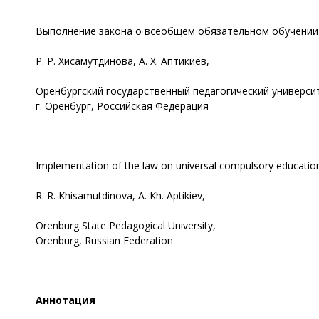
Выполнение закона о всеобщем обязательном обучении 
Р. Р. Хисамутдинова, А. Х. Аптикиев,
Оренбургский государственный педагогический универси
г. Оренбург, Российская Федерация
Implementation of the law on universal compulsory education 
R. R. Khisamutdinova, A. Kh. Aptikiev,
Orenburg State Pedagogical University,
Orenburg, Russian Federation
Аннотация