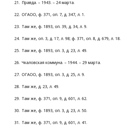
21. Правда. – 1943. – 24 марта.
22. ОГАОО, ф. 371, оп. 7, д. 347, л. 1.
23. Там же, ф. 1893, оп. 39, д. 34, л. 9.
24. Там же, оп. 3, д. 17, л. 98; ф. 371, оп. 8, д. 679, л. 18.
25. Там же, ф. 1893, оп. 3, д. 23, л. 49.
26. Чкаловская коммуна. – 1944. – 29 марта.
27. ОГАОО, ф. 1893, оп. 3, д. 25, л. 9.
28. Там же, д. 23, л. 49.
29. Там же, ф. 371, оп. 9, д. 601, л. 62.
30. Там же, ф. 1893, оп. 3, д. 23, л. 50.
31. Там же, ф. 371, оп. 9, д. 601, л. 41.