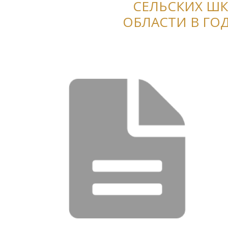
СЕЛЬСКИХ ШК
ОБЛАСТИ В ГО