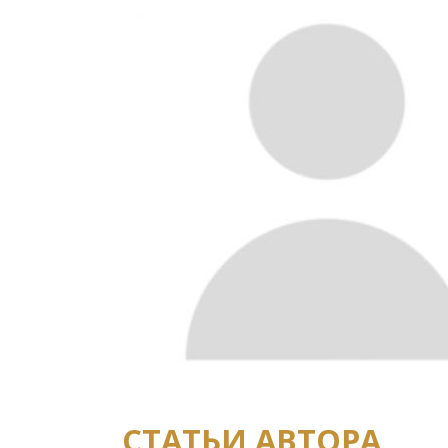
СТАТЬИ АВТОРА