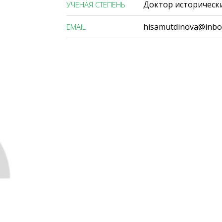
Доктор исторически
УЧЕНАЯ СТЕПЕНЬ
hisamutdinova@inbo
ЕMAIL