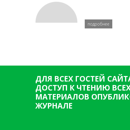
подробнее
ДЛЯ ВСЕХ ГОСТЕЙ САЙТ
ДОСТУП К ЧТЕНИЮ ВСЕ
МАТЕРИАЛОВ ОПУБЛИК
ЖУРНАЛЕ