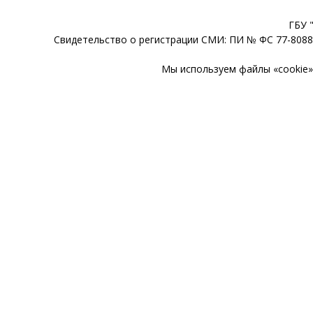
ГБУ 
Свидетельство о регистрации СМИ: ПИ № ФС 77-80888
Мы используем файлы «cookie» 