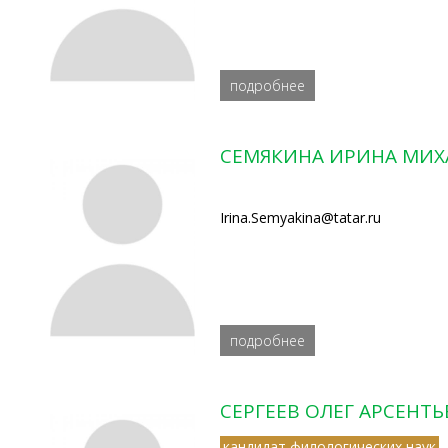
подробнее
СЕМЯКИНА ИРИНА МИ
Irina.Semyakina@tatar.ru
подробнее
СЕРГЕЕВ ОЛЕГ АРСЕНТ
кандидат филологических наук