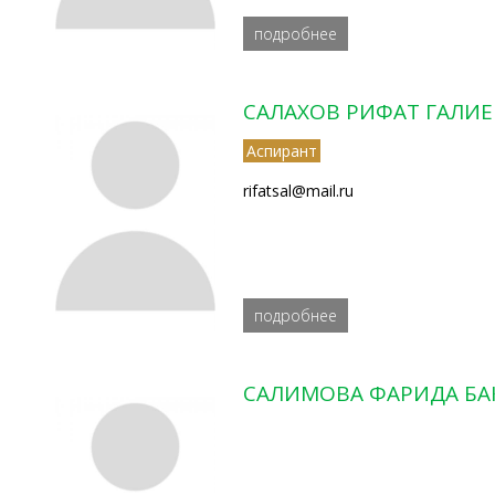
подробнее
САЛАХОВ РИФАТ ГАЛИ
Аспирант
rifatsal@mail.ru
подробнее
САЛИМОВА ФАРИДА БА