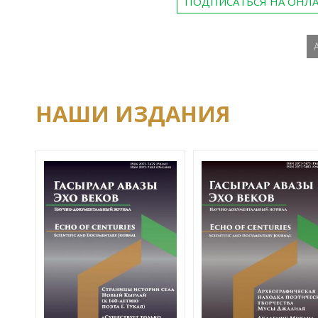
ПОДПИСАТЬСЯ НА ОНЛ
НАШИ ИЗДАНИЯ