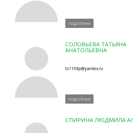
подробнее
СОЛОВЬЕВА ТАТЬЯНА
АНАТОЛЬЕВНА
ts1109p@yandex.ru
подробнее
СПИРИНА ЛЮДМИЛА АЛ