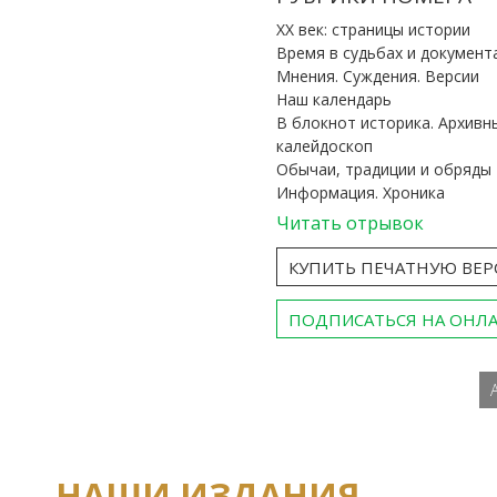
ХХ век: страницы истории
Время в судьбах и документ
Мнения. Суждения. Версии
Наш календарь
В блокнот историка. Архивн
калейдоскоп
Обычаи, традиции и обряды
Информация. Хроника
Читать отрывок
КУПИТЬ ПЕЧАТНУЮ ВЕ
ПОДПИСАТЬСЯ НА ОНЛ
НАШИ ИЗДАНИЯ