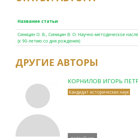
Название статьи
Синицин О. В., Синицин В. О. Научно-методическое насл
(к 90-летию со дня рождения)
ДРУГИЕ АВТОРЫ
КОРНИЛОВ ИГОРЬ ПЕТ
Кандидат исторических наук
подробнее