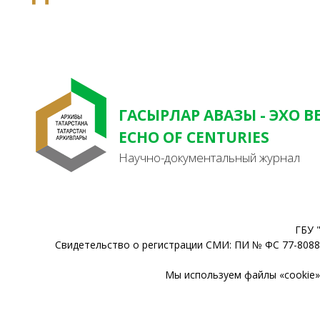
ГАСЫРЛАР АВАЗЫ - ЭХО В
ECHO OF CENTURIES
Научно-документальный журнал
ГБУ 
Свидетельство о регистрации СМИ: ПИ № ФС 77-80888
Мы используем файлы «cookie» 