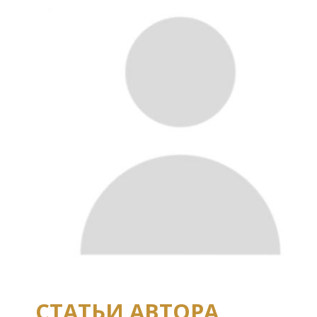
СТАТЬИ АВТОРА