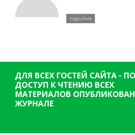
подробнее
ДЛЯ ВСЕХ ГОСТЕЙ САЙТА - 
ДОСТУП К ЧТЕНИЮ ВСЕХ
МАТЕРИАЛОВ ОПУБЛИКОВАН
ЖУРНАЛЕ