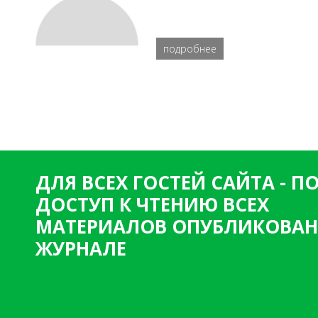
подробнее
ДЛЯ ВСЕХ ГОСТЕЙ САЙТА - 
ДОСТУП К ЧТЕНИЮ ВСЕХ
МАТЕРИАЛОВ ОПУБЛИКОВАН
ЖУРНАЛЕ