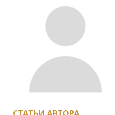
СТАТЬИ АВТОРА