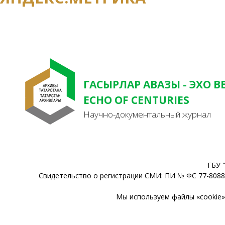
ГАСЫРЛАР АВАЗЫ - ЭХО В
ECHO OF CENTURIES
Научно-документальный журнал
ГБУ 
Свидетельство о регистрации СМИ: ПИ № ФС 77-80888
Мы используем файлы «cookie» 