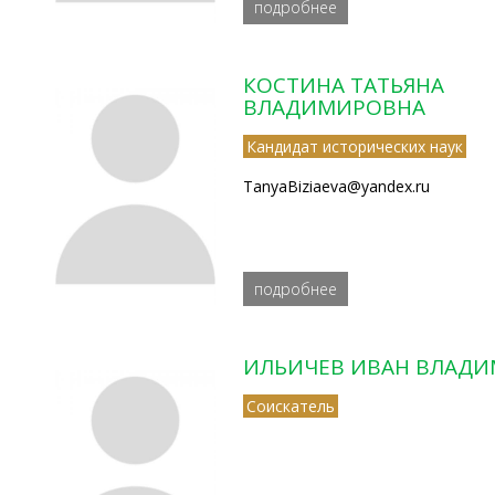
подробнее
КОСТИНА ТАТЬЯНА
ВЛАДИМИРОВНА
Кандидат исторических наук
TanyaBiziaeva@yandex.ru
подробнее
ИЛЬИЧЕВ ИВАН ВЛАД
Соискатель