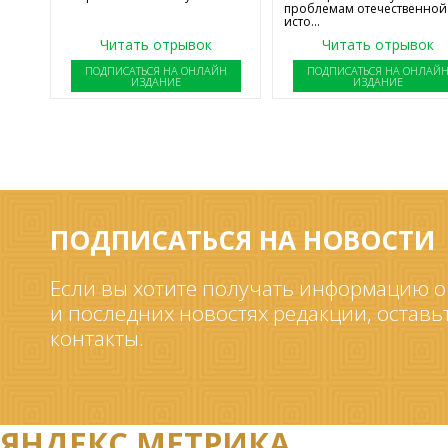
проблемам отечественной
исто...
Читать отрывок
Читать отрывок
ПОДПИСАТЬСЯ НА ОНЛАЙН
ПОДПИСАТЬСЯ НА ОНЛАЙ
ИЗДАНИЕ
ИЗДАНИЕ
ПОДПИСАТЬСЯ НА НОВОСТИ
Если вы хотите получать информацию о
и последних новостях редакции, оставь
контакты.
ЯНДЕКС.МЕТРИКА