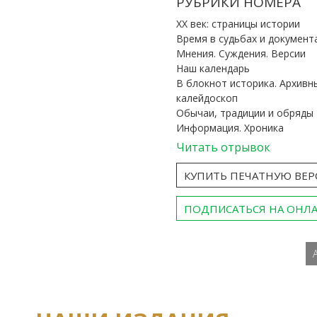
РУБРИКИ НОМЕРА
ХХ век: страницы истории
Время в судьбах и документ
Мнения. Суждения. Версии
Наш календарь
В блокнот историка. Архивн
калейдоскоп
Обычаи, традиции и обряды
Информация. Хроника
Читать отрывок
КУПИТЬ ПЕЧАТНУЮ ВЕ
ПОДПИСАТЬСЯ НА ОНЛ