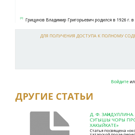
[3]
Грицунов Владимир Григорьевич родился в 1926 г. в 
ДЛЯ ПОЛУЧЕНИЯ ДОСТУПА К ПОЛНОМУ СО
Войдите
и
ДРУГИЕ СТАТЬИ
Д. Ф. ЗАҺИДУЛЛИНА
СУГЫШЫ ЧОРЫ ПР
ХАКЫЙКАТЕ»
Статья посвящена «ок
татарской прозе пери