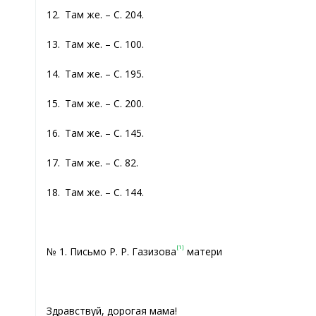
12. Там же. – С. 204.
13. Там же. – С. 100.
14. Там же. – С. 195.
15. Там же. – С. 200.
16. Там же. – С. 145.
17. Там же. – С. 82.
18. Там же. – С. 144.
[1]
№ 1. Письмо Р. Р. Газизова
матери
Здравствуй, дорогая мама!