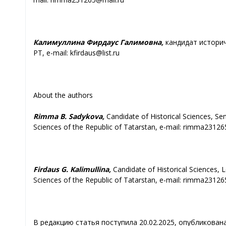
Калимуллина Фирдаус Галимовна,
кандидат историч
РТ, e-mail: kfirdaus@list.ru
About the authors
Rimma
B. Sadykova,
Candidate of Historical Sciences, Se
Sciences of the Republic of Tatarstan, e-mail: rimma2312
Firdaus G. Kalimullina,
Candidate of Historical Sciences, 
Sciences of the Republic of Tatarstan, e-mail: rimma2312
В редакцию статья поступила 20.02.2025, опубликована