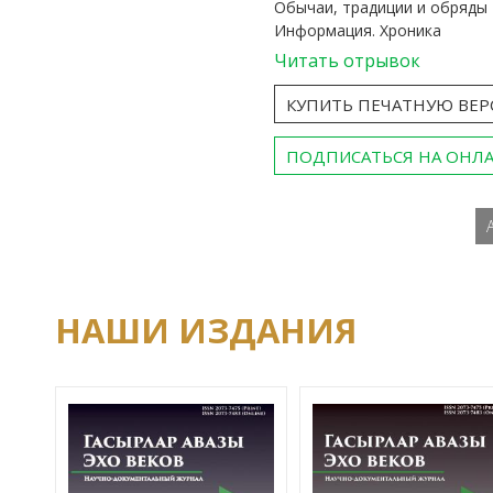
Обычаи, традиции и обряды
Информация. Хроника
Читать отрывок
КУПИТЬ ПЕЧАТНУЮ ВЕ
ПОДПИСАТЬСЯ НА ОНЛ
НАШИ ИЗДАНИЯ