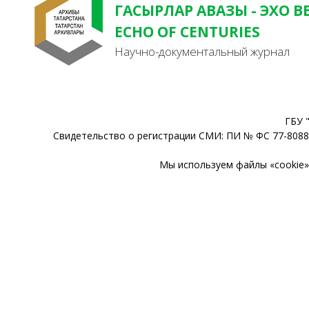
ГАСЫРЛАР АВАЗЫ - ЭХО В
ECHO OF CENTURIES
Научно-документальный журнал
ГБУ 
Свидетельство о регистрации СМИ: ПИ № ФС 77-80888
Мы используем файлы «cookie» 