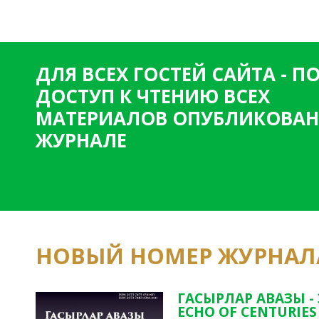
ДЛЯ ВСЕХ ГОСТЕЙ САЙТА - 
ДОСТУП К ЧТЕНИЮ ВСЕХ
МАТЕРИАЛОВ ОПУБЛИКОВАН
ЖУРНАЛЕ
НОВЫЙ НОМЕР ЖУРНАЛ
ГАСЫРЛАР АВАЗЫ -
ECHO OF CENTURIES 