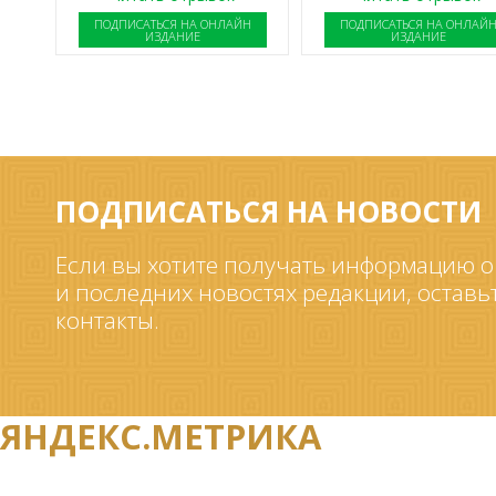
ПОДПИСАТЬСЯ НА ОНЛАЙН
ПОДПИСАТЬСЯ НА ОНЛАЙ
ИЗДАНИЕ
ИЗДАНИЕ
ПОДПИСАТЬСЯ НА НОВОСТИ
Если вы хотите получать информацию о
и последних новостях редакции, оставь
контакты.
ЯНДЕКС.МЕТРИКА