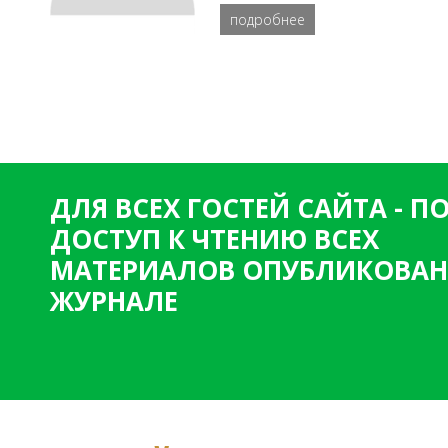
подробнее
ДЛЯ ВСЕХ ГОСТЕЙ САЙТА - 
ДОСТУП К ЧТЕНИЮ ВСЕХ
МАТЕРИАЛОВ ОПУБЛИКОВАН
ЖУРНАЛЕ