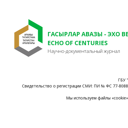
ГАСЫРЛАР АВАЗЫ - ЭХО В
ECHO OF CENTURIES
Научно-документальный журнал
ГБУ 
Свидетельство о регистрации СМИ: ПИ № ФС 77-80888
Мы используем файлы «cookie» 