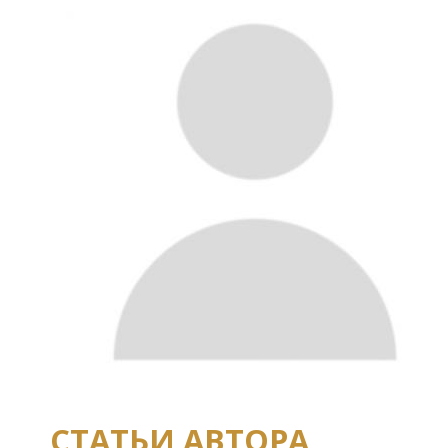
СТАТЬИ АВТОРА