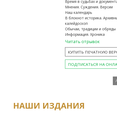
Время в судьбах и документ
Мнения. Суждения. Версии
Наш календарь
В блокнот историка. Архивн
калейдоскоп
Обычаи, традиции и обряды
Информация. Хроника
Читать отрывок
КУПИТЬ ПЕЧАТНУЮ ВЕ
ПОДПИСАТЬСЯ НА ОНЛ
НАШИ ИЗДАНИЯ