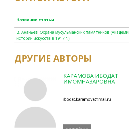
Название статьи
В. Ананьев. Охрана мусульманских памятников (Академик
истории искусств в 1917 г.)
ДРУГИЕ АВТОРЫ
КАРАМОВА ИБОДАТ
ИМОМНАЗАРОВНА
ibodat.karamova@mail.ru
подробнее