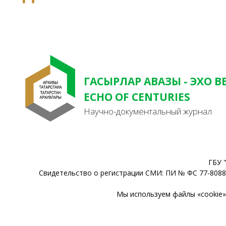
ГАСЫРЛАР АВАЗЫ - ЭХО В
ECHO OF CENTURIES
Научно-документальный журнал
ГБУ 
Свидетельство о регистрации СМИ: ПИ № ФС 77-80888
Мы используем файлы «cookie» 