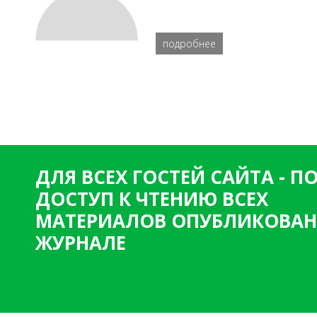
подробнее
ДЛЯ ВСЕХ ГОСТЕЙ САЙТА - 
ДОСТУП К ЧТЕНИЮ ВСЕХ
МАТЕРИАЛОВ ОПУБЛИКОВАН
ЖУРНАЛЕ