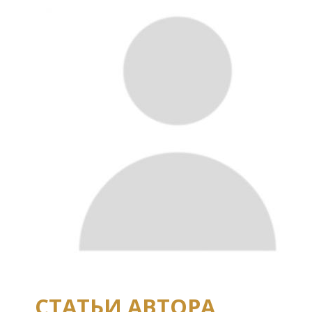
СТАТЬИ АВТОРА