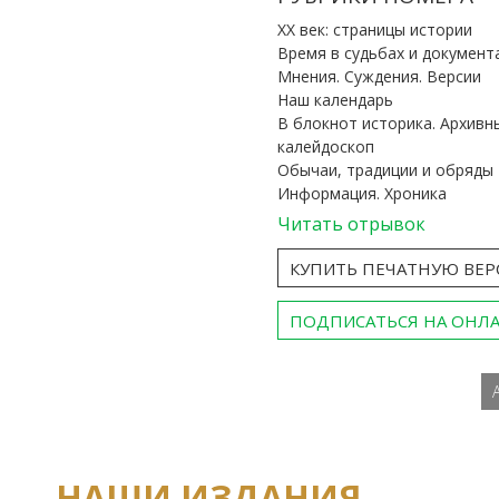
ХХ век: страницы истории
Время в судьбах и документ
Мнения. Суждения. Версии
Наш календарь
В блокнот историка. Архивн
калейдоскоп
Обычаи, традиции и обряды
Информация. Хроника
Читать отрывок
КУПИТЬ ПЕЧАТНУЮ ВЕ
ПОДПИСАТЬСЯ НА ОНЛ
НАШИ ИЗДАНИЯ