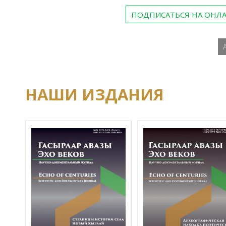
ПОДПИСАТЬСЯ НА ОНЛ
НАШИ ИЗДАНИЯ