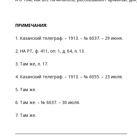
ПРИМЕЧАНИЯ:
1. Казанский телеграф. – 1913. – № 6037. – 29 июня.
2. НА РТ, ф. 411, оп. 1, д. 64, л. 13.
3. Там же, л. 17.
4. Казанский телеграф. – 1913. – № 6055. – 23 июля.
5. Там же.
6. Там же. – № 6037. – 30 июля.
7. Там же.