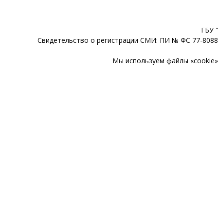
ГБУ 
Свидетельство о регистрации СМИ: ПИ № ФС 77-80888
Мы используем файлы «cookie» 