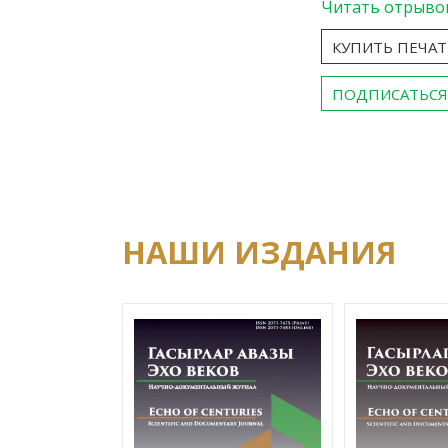
Читать отрыво
КУПИТЬ ПЕЧА
ПОДПИСАТЬСЯ
НАШИ ИЗДАНИЯ