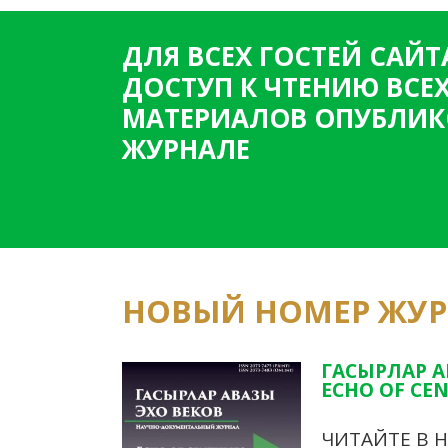
ДЛЯ ВСЕХ ГОСТЕЙ САЙТ
ДОСТУП К ЧТЕНИЮ ВСЕ
МАТЕРИАЛОВ ОПУБЛИК
ЖУРНАЛЕ
НОВЫЙ НОМЕР ЖУ
ГАСЫРЛАР А
ECHO OF CEN
ЧИТАЙТЕ В 