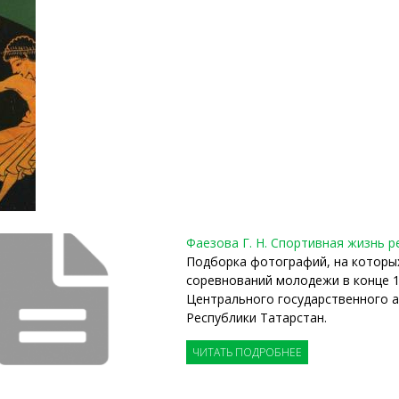
Фаезова Г. Н. Спортивная жизнь 
Подборка фотографий, на которы
соревнований молодежи в конце 19
Центрального государственного 
Республики Татарстан.
ЧИТАТЬ ПОДРОБНЕЕ