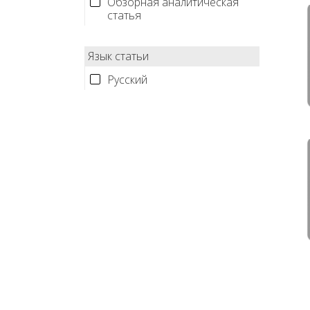
Обзорная аналитическая
статья
Язык статьи
Русский