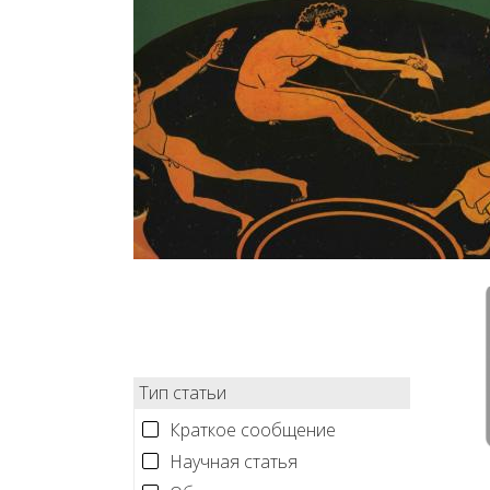
Тип статьи
Краткое сообщение
Научная статья