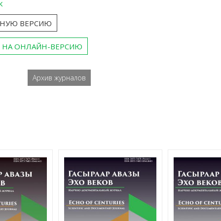
к
ТНУЮ ВЕРСИЮ
 НА ОНЛАЙН-ВЕРСИЮ
Архив журналов