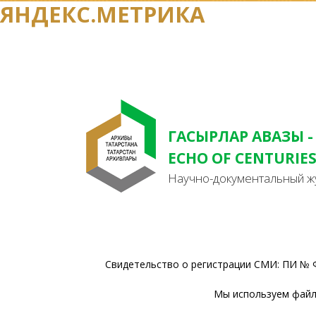
ЯНДЕКС.МЕТРИКА
ГАСЫРЛАР АВАЗЫ -
ECHO OF CENTURIE
Научно-документальный ж
Свидетельство о регистрации СМИ: ПИ № Ф
Мы используем файлы