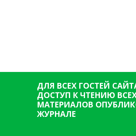
ДЛЯ ВСЕХ ГОСТЕЙ САЙТ
ДОСТУП К ЧТЕНИЮ ВСЕ
МАТЕРИАЛОВ ОПУБЛИК
ЖУРНАЛЕ