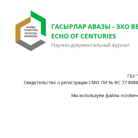
ГАСЫРЛАР АВАЗЫ - ЭХО В
ECHO OF CENTURIES
Научно-документальный журнал
ГБУ 
Свидетельство о регистрации СМИ: ПИ № ФС 77-80888
Мы используем файлы «cookie» 