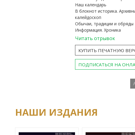
Наш календарь
В блокнот историка. Архивн
калейдоскоп
Обычаи, традиции и обряды
Информация. Хроника
Читать отрывок
КУПИТЬ ПЕЧАТНУЮ ВЕ
ПОДПИСАТЬСЯ НА ОНЛ
НАШИ ИЗДАНИЯ