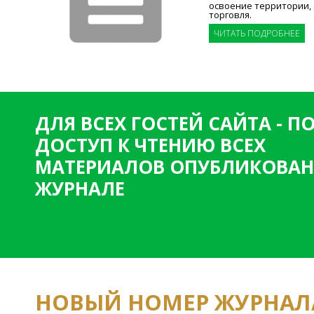
освоение территории,
торговля.
ЧИТАТЬ ПОДРОБНЕЕ
ДЛЯ ВСЕХ ГОСТЕЙ САЙТА - 
ДОСТУП К ЧТЕНИЮ ВСЕХ
МАТЕРИАЛОВ ОПУБЛИКОВАН
ЖУРНАЛЕ
НОВЫЙ НОМЕР ЖУРНАЛ