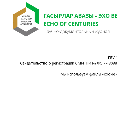
ГАСЫРЛАР АВАЗЫ - ЭХО В
ECHO OF CENTURIES
Научно-документальный журнал
ГБУ 
Свидетельство о регистрации СМИ: ПИ № ФС 77-80888
Мы используем файлы «cookie» 