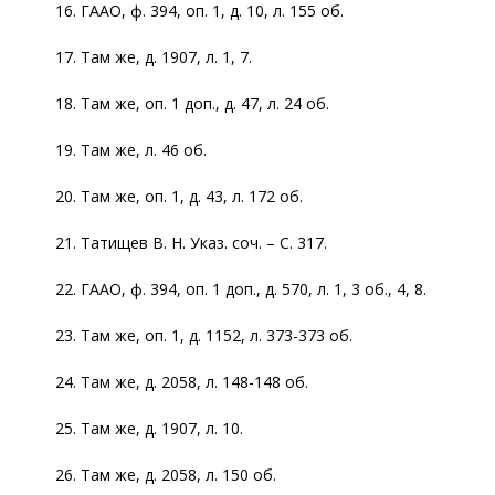
16. ГААО, ф. 394, оп. 1, д. 10, л. 155 об.
17. Там же, д. 1907, л. 1, 7.
18. Там же, оп. 1 доп., д. 47, л. 24 об.
19. Там же, л. 46 об.
20. Там же, оп. 1, д. 43, л. 172 об.
21. Татищев В. Н. Указ. соч. – С. 317.
22. ГААО, ф. 394, оп. 1 доп., д. 570, л. 1, 3 об., 4, 8.
23. Там же, оп. 1, д. 1152, л. 373-373 об.
24. Там же, д. 2058, л. 148-148 об.
25. Там же, д. 1907, л. 10.
26. Там же, д. 2058, л. 150 об.