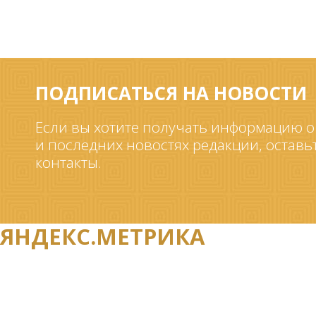
ПОДПИСАТЬСЯ НА НОВОСТИ
Если вы хотите получать информацию о
и последних новостях редакции, оставь
контакты.
ЯНДЕКС.МЕТРИКА