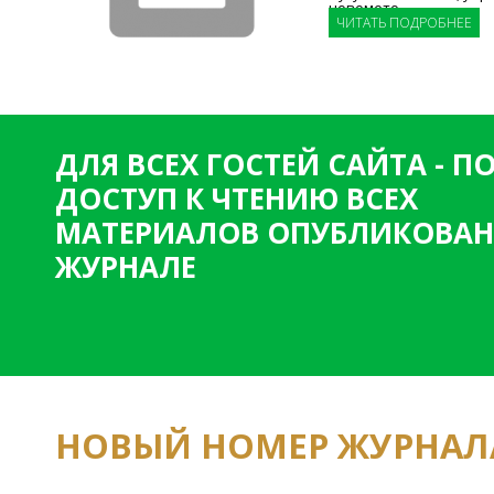
новомето
ЧИТАТЬ ПОДРОБНЕЕ
ДЛЯ ВСЕХ ГОСТЕЙ САЙТА - 
ДОСТУП К ЧТЕНИЮ ВСЕХ
МАТЕРИАЛОВ ОПУБЛИКОВАН
ЖУРНАЛЕ
НОВЫЙ НОМЕР ЖУРНАЛ