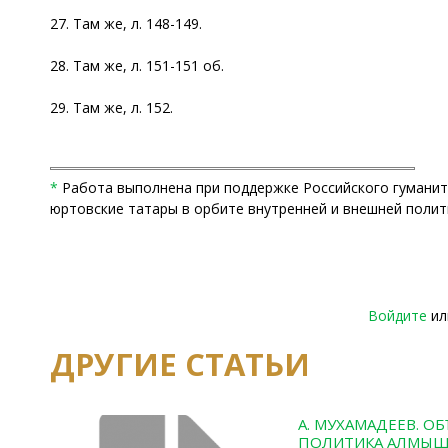
27. Там же, л. 148-149.
28. Там же, л. 151-151 об.
29. Там же, л. 152.
*
Работа выполнена при поддержке Российского гуманит
юртовские татары в орбите внутренней и внешней политике
Войдите
и
ДРУГИЕ СТАТЬИ
А. МУХАМАДЕЕВ. 
ПОЛИТИКА АЛМЫША