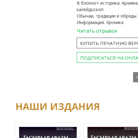
В блокнот историка. Архивн
калейдоскоп
Обычаи, традиции и обряды
Информация. Хроника
Читать отрывок
КУПИТЬ ПЕЧАТНУЮ ВЕ
ПОДПИСАТЬСЯ НА ОНЛ
НАШИ ИЗДАНИЯ