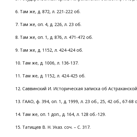
6. Там же, д. 872, л. 221-222 об.
7. Там же, оп. 4, д. 226, л. 23 об.
8. Там же, оп. 1, д. 876, л. 471-472 об.
9. Там же, д. 1152, л. 424-424 об.
10. Там же, д. 1006, л. 136-137.
11. Там же, д. 1152, л. 424-425 об.
12. Саввинский И. Историческая записка об Астраханской е
13. ГААО, ф. 394, оп. 1, д. 1999, л. 23 об., 25, 42 об., 67-68 
14. Там же, оп. 1 доп., д. 164, л. 128 об.-129.
15. Татищев В. Н. Указ. соч. – С. 317.