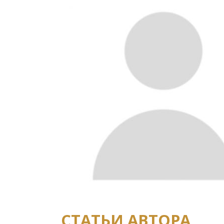
СТАТЬИ АВТОРА