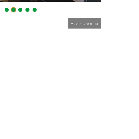
Все новости