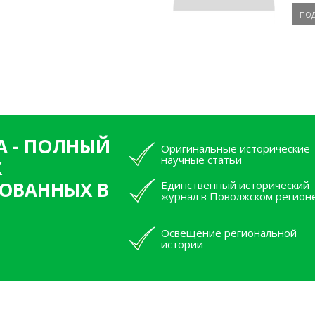
по
А - ПОЛНЫЙ
Оригинальные исторические
научные статьи
Х
ОВАННЫХ В
Единственный исторический
журнал в Поволжском регион
Освещение региональной
истории