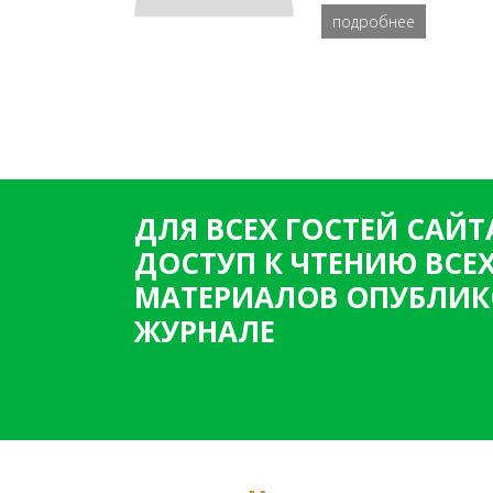
подробнее
ДЛЯ ВСЕХ ГОСТЕЙ САЙТ
ДОСТУП К ЧТЕНИЮ ВСЕ
МАТЕРИАЛОВ ОПУБЛИК
ЖУРНАЛЕ