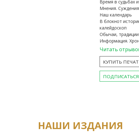
Время в судьбах 
Мнения. Суждения
Наш календарь
В блокнот истори
калейдоскоп
Обычаи, традиции
Информация. Хро
Читать отрыво
КУПИТЬ ПЕЧА
ПОДПИСАТЬСЯ
НАШИ ИЗДАНИЯ