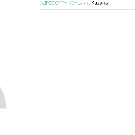
г. Казань
АДРЕС ОРГАНИЗАЦИИ