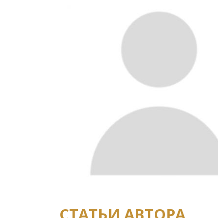
СТАТЬИ АВТОРА