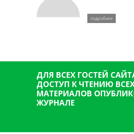
подробнее
ДЛЯ ВСЕХ ГОСТЕЙ САЙТ
ДОСТУП К ЧТЕНИЮ ВСЕ
МАТЕРИАЛОВ ОПУБЛИК
ЖУРНАЛЕ