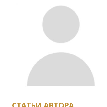
СТАТЬИ АВТОРА