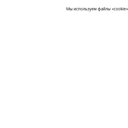
Мы используем файлы «cookie» 