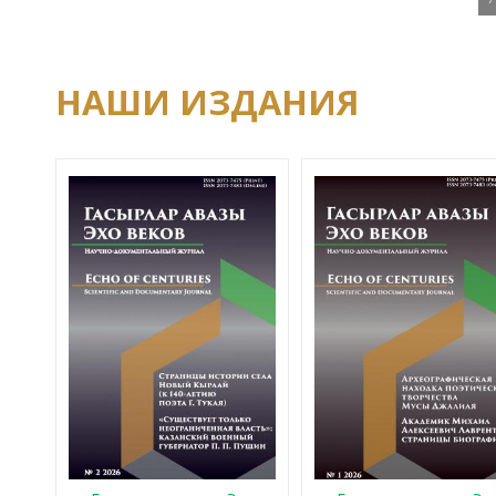
НАШИ ИЗДАНИЯ