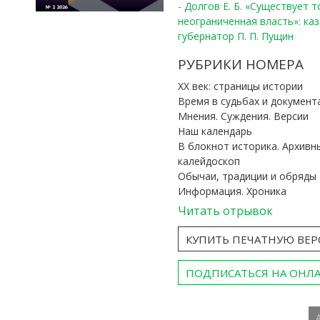
- Долгов Е. Б. «Существует 
неограниченная власть»: ка
губернатор П. П. Пущин
РУБРИКИ НОМЕРА
ХХ век: страницы истории
Время в судьбах и документ
Мнения. Суждения. Версии
Наш календарь
В блокнот историка. Архивн
калейдоскоп
Обычаи, традиции и обряды
Информация. Хроника
Читать отрывок
КУПИТЬ ПЕЧАТНУЮ ВЕ
ПОДПИСАТЬСЯ НА ОНЛ