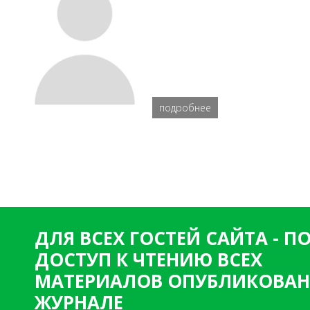
подробнее
ДЛЯ ВСЕХ ГОСТЕЙ САЙТА - 
ДОСТУП К ЧТЕНИЮ ВСЕХ
МАТЕРИАЛОВ ОПУБЛИКОВАН
ЖУРНАЛЕ