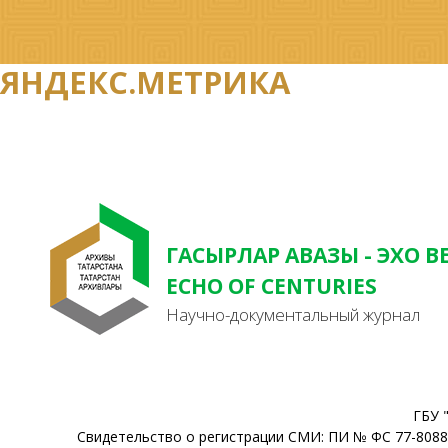
ЯНДЕКС.МЕТРИКА
ГАСЫРЛАР АВАЗЫ - ЭХО В
ECHO OF CENTURIES
Научно-документальный журнал
ГБУ 
Свидетельство о регистрации СМИ: ПИ № ФС 77-80888