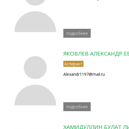
подробнее
ЯКОВЛЕВ АЛЕКСАНДР Е
Аспирант
Alexandr1197@mail.ru
подробнее
ХАМИДУЛЛИН БУЛАТ 