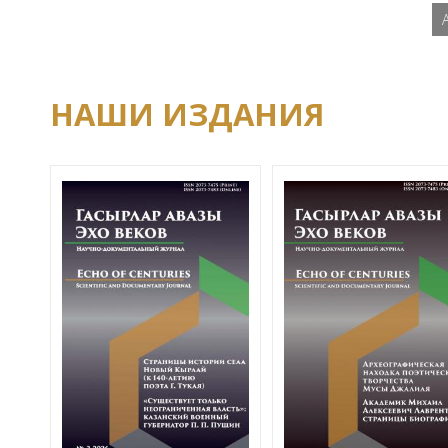
НАШИ ИЗДАНИЯ