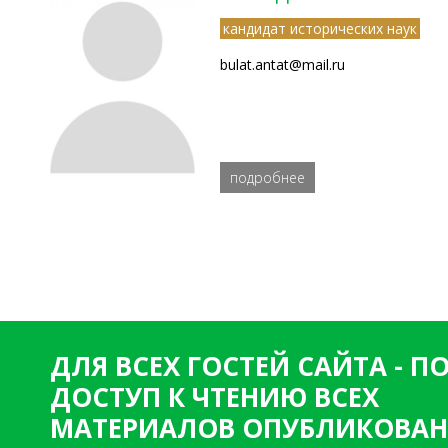
кандидат исторических наук
bulat.antat@mail.ru
подробнее
ДЛЯ ВСЕХ ГОСТЕЙ САЙТА - 
ДОСТУП К ЧТЕНИЮ ВСЕХ
МАТЕРИАЛОВ ОПУБЛИКОВАН