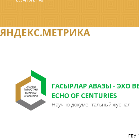
ЯНДЕКС.МЕТРИКА
ГАСЫРЛАР АВАЗЫ - ЭХО В
ECHO OF CENTURIES
Научно-документальный журнал
ГБУ 