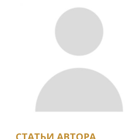
СТАТЬИ АВТОРА