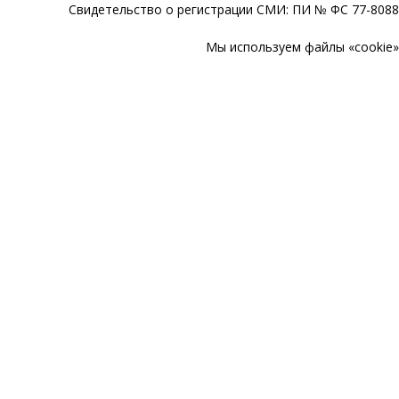
Свидетельство о регистрации СМИ: ПИ № ФС 77-80888
Мы используем файлы «cookie» 