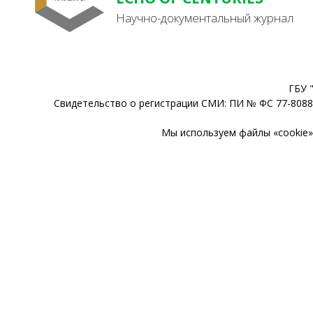
Научно-документальный журнал
ГБУ 
Свидетельство о регистрации СМИ: ПИ № ФС 77-80888
Мы используем файлы «cookie» 