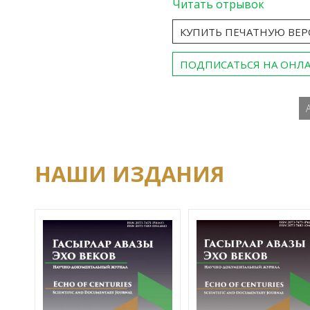
Читать отрывок
КУПИТЬ ПЕЧАТНУЮ ВЕ
ПОДПИСАТЬСЯ НА ОНЛ
НАШИ ИЗДАНИЯ