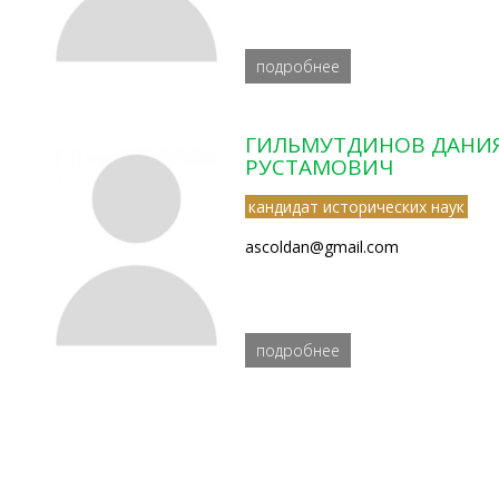
подробнее
ГИЛЬМУТДИНОВ ДАНИ
РУСТАМОВИЧ
кандидат исторических наук
ascoldan@gmail.com
подробнее