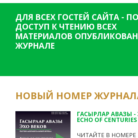
ДЛЯ ВСЕХ ГОСТЕЙ САЙТА - 
ДОСТУП К ЧТЕНИЮ ВСЕХ
МАТЕРИАЛОВ ОПУБЛИКОВАН
ЖУРНАЛЕ
НОВЫЙ НОМЕР ЖУРНАЛ
ГАСЫРЛАР АВАЗЫ -
ECHO OF CENTURIES 
ЧИТАЙТЕ В НОМЕРЕ