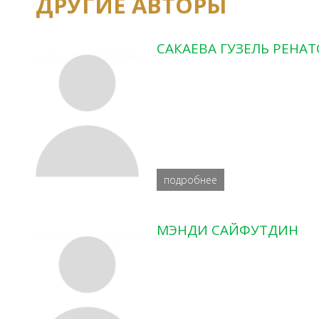
ДРУГИЕ АВТОРЫ
САКАЕВА ГУЗЕЛЬ РЕНА
подробнее
МЭНДИ САЙФУТДИН