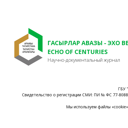
ГАСЫРЛАР АВАЗЫ - ЭХО В
ECHO OF CENTURIES
Научно-документальный журнал
ГБУ 
Свидетельство о регистрации СМИ: ПИ № ФС 77-80888
Мы используем файлы «cookie» 