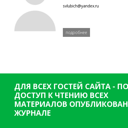
svlubich@yandex.ru
подробнее
ДЛЯ ВСЕХ ГОСТЕЙ САЙТА - 
ДОСТУП К ЧТЕНИЮ ВСЕХ
МАТЕРИАЛОВ ОПУБЛИКОВАН
ЖУРНАЛЕ