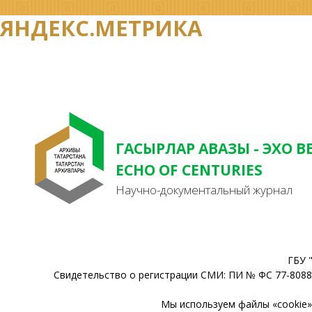
ЯНДЕКС.МЕТРИКА
ГАСЫРЛАР АВАЗЫ - ЭХО В
ECHO OF CENTURIES
Научно-документальный журнал
ГБУ 
Свидетельство о регистрации СМИ: ПИ № ФС 77-80888
Мы используем файлы «cookie» 