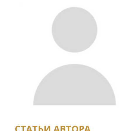
СТАТЬИ АВТОРА