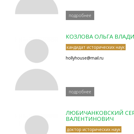
подробнее
КОЗЛОВА ОЛЬГА ВЛАД
кандидат исторических наук
hollyhouse@mail.ru
подробнее
ЛЮБИЧАНКОВСКИЙ СЕ
ВАЛЕНТИНОВИЧ
доктор исторических наук