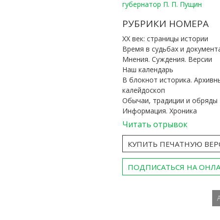
губернатор П. П. Пущин
РУБРИКИ НОМЕРА
ХХ век: страницы истории
Время в судьбах и документ
Мнения. Суждения. Версии
Наш календарь
В блокнот историка. Архивн
калейдоскоп
Обычаи, традиции и обряды
Информация. Хроника
Читать отрывок
КУПИТЬ ПЕЧАТНУЮ ВЕ
ПОДПИСАТЬСЯ НА ОНЛ