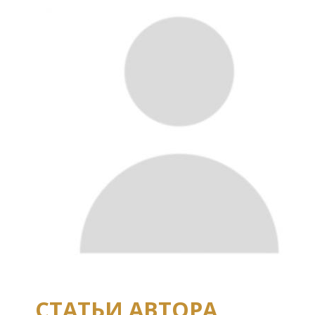
СТАТЬИ АВТОРА