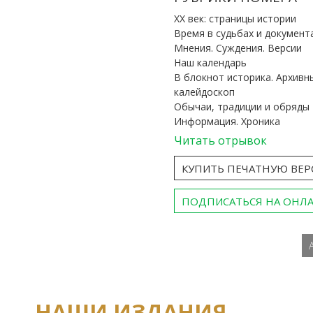
ХХ век: страницы истории
Время в судьбах и документ
Мнения. Суждения. Версии
Наш календарь
В блокнот историка. Архивн
калейдоскоп
Обычаи, традиции и обряды
Информация. Хроника
Читать отрывок
КУПИТЬ ПЕЧАТНУЮ ВЕ
ПОДПИСАТЬСЯ НА ОНЛ
НАШИ ИЗДАНИЯ