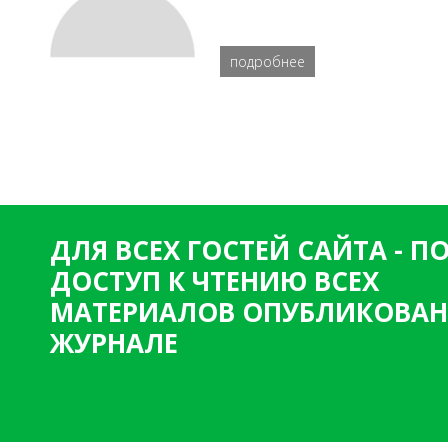
подробнее
ДЛЯ ВСЕХ ГОСТЕЙ САЙТА - 
ДОСТУП К ЧТЕНИЮ ВСЕХ
МАТЕРИАЛОВ ОПУБЛИКОВАН
ЖУРНАЛЕ