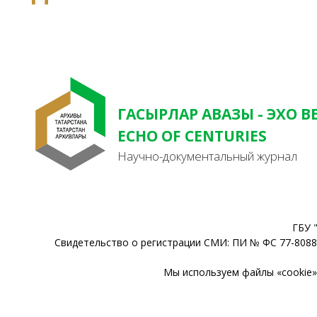
ГАСЫРЛАР АВАЗЫ - ЭХО В
ECHO OF CENTURIES
Научно-документальный журнал
ГБУ 
Свидетельство о регистрации СМИ: ПИ № ФС 77-80888
Мы используем файлы «cookie» 