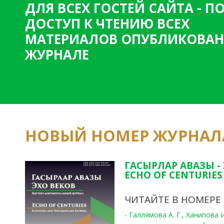
ДЛЯ ВСЕХ ГОСТЕЙ САЙТА - 
ДОСТУП К ЧТЕНИЮ ВСЕХ
МАТЕРИАЛОВ ОПУБЛИКОВАН
ЖУРНАЛЕ
НОВЫЙ НОМЕР ЖУРНАЛ
ГАСЫРЛАР АВАЗЫ -
ECHO OF CENTURIES 
ЧИТАЙТЕ В НОМЕРЕ
- Галлямова А. Г., Ханипова