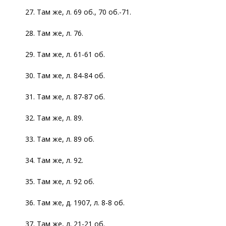
27. Там же, л. 69 об., 70 об.-71.
28. Там же, л. 76.
29. Там же, л. 61-61 об.
30. Там же, л. 84-84 об.
31. Там же, л. 87-87 об.
32. Там же, л. 89.
33. Там же, л. 89 об.
34. Там же, л. 92.
35. Там же, л. 92 об.
36. Там же, д. 1907, л. 8-8 об.
37. Там же, л. 21-21 об.