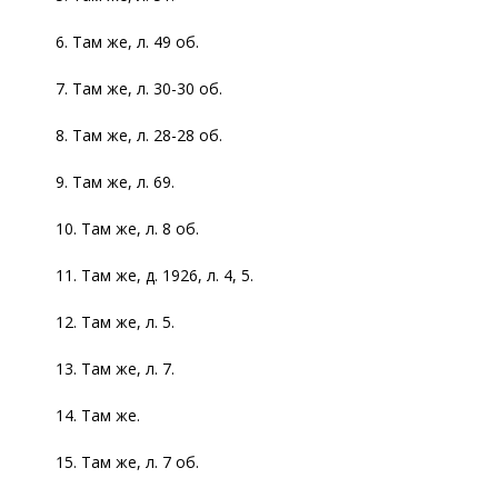
6. Там же, л. 49 об.
7. Там же, л. 30-30 об.
8. Там же, л. 28-28 об.
9. Там же, л. 69.
10. Там же, л. 8 об.
11. Там же, д. 1926, л. 4, 5.
12. Там же, л. 5.
13. Там же, л. 7.
14. Там же.
15. Там же, л. 7 об.