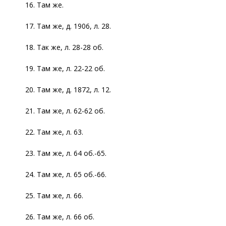
16. Там же.
17. Там же, д. 1906, л. 28.
18. Так же, л. 28-28 об.
19. Там же, л. 22-22 об.
20. Там же, д. 1872, л. 12.
21. Там же, л. 62-62 об.
22. Там же, л. 63.
23. Там же, л. 64 об.-65.
24. Там же, л. 65 об.-66.
25. Там же, л. 66.
26. Там же, л. 66 об.