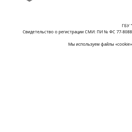
ГБУ 
Свидетельство о регистрации СМИ: ПИ № ФС 77-80888
Мы используем файлы «cookie» 