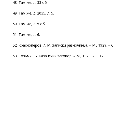
48. Там же, л. 33 об.
49. Там же, д. 2035, л. 5.
50. Там же, л. 5 об.
51. Там же, л. 6.
52. Красноперов И. М. Записки разночинца. – М., 1929. – С.
53. Козьмин Б. Казанский заговор. – М., 1929. – С. 128.