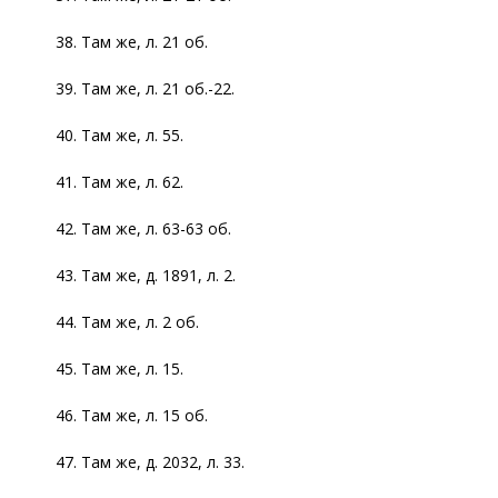
38. Там же, л. 21 об.
39. Там же, л. 21 об.-22.
40. Там же, л. 55.
41. Там же, л. 62.
42. Там же, л. 63-63 об.
43. Там же, д. 1891, л. 2.
44. Там же, л. 2 об.
45. Там же, л. 15.
46. Там же, л. 15 об.
47. Там же, д. 2032, л. 33.