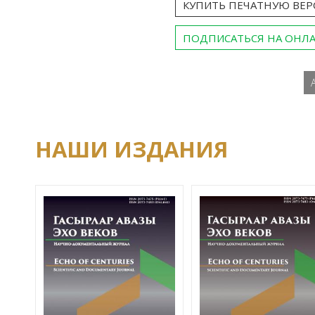
КУПИТЬ ПЕЧАТНУЮ ВЕ
ПОДПИСАТЬСЯ НА ОНЛ
НАШИ ИЗДАНИЯ