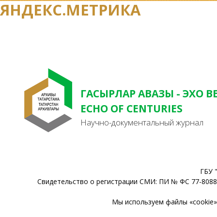
ЯНДЕКС.МЕТРИКА
ГАСЫРЛАР АВАЗЫ - ЭХО В
ECHO OF CENTURIES
Научно-документальный журнал
ГБУ 
Свидетельство о регистрации СМИ: ПИ № ФС 77-80888
Мы используем файлы «cookie» 