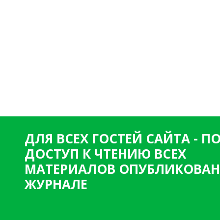
ДЛЯ ВСЕХ ГОСТЕЙ САЙТА - 
ДОСТУП К ЧТЕНИЮ ВСЕХ
МАТЕРИАЛОВ ОПУБЛИКОВАН
ЖУРНАЛЕ