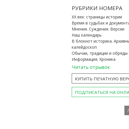
РУБРИКИ НОМЕРА
ХХ век: страницы истории
Время в судьбах и документ
Мнения. Суждения. Версии
Наш календарь
В блокнот историка. Архивн
калейдоскоп
Обычаи, традиции и обряды
Информация. Хроника
Читать отрывок
КУПИТЬ ПЕЧАТНУЮ ВЕ
ПОДПИСАТЬСЯ НА ОНЛ