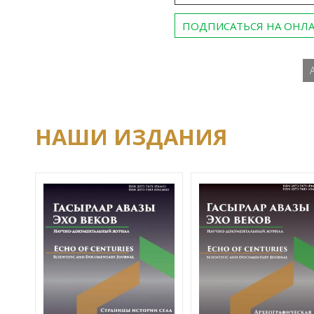
ПОДПИСАТЬСЯ НА ОНЛ
НАШИ ИЗДАНИЯ