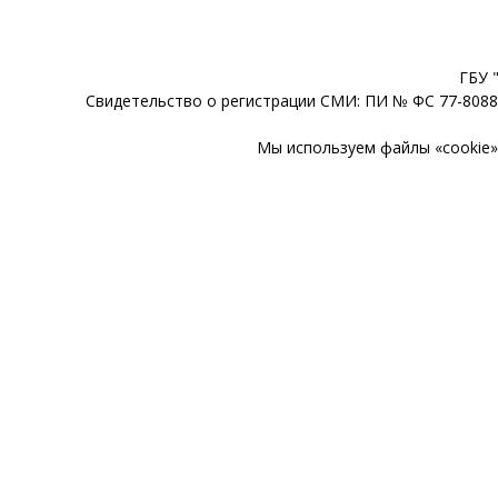
ГБУ 
Свидетельство о регистрации СМИ: ПИ № ФС 77-80888
Мы используем файлы «cookie» 