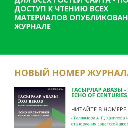
ДОСТУП К ЧТЕНИЮ ВСЕХ
МАТЕРИАЛОВ ОПУБЛИКОВАН
ЖУРНАЛЕ
НОВЫЙ НОМЕР ЖУРНАЛ
ГАСЫРЛАР АВАЗЫ -
ECHO OF CENTURIES 
ЧИТАЙТЕ В НОМЕРЕ
- Галлямова А. Г., Ханипова
становления советской шко