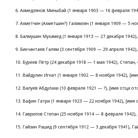
6. Ахмедзянов Миныбай (1 января 1903 — 16 февраля 194
7. Ахметчин (Ахметшин?) Галимзян (1 января 1909 — 5 но
8. Балмушин Мухамед (1 января 1913 — 27 декабря 1942)
9. Бикчантаев Галям (3 сентября 1909 — 29 апреля 1942)
10. Буреев Пётр (24 декабря 1918 — 1 мая 1942), Степан,
11. Вайдулин Игнат (1 января 1902 — 8 ноября 1942), [им
12. Валуев Абдулахи (10 февраля 1921 — ?), [имя отца от
13. Вафин Гатри (1 января 1923 — 22 ноября 1942), [имя 
14. Гаврилов Степан (25 ноября 1914 — 8 февраля 1942),
15. Гайзин Рашид (9 сентября 1912 — 3 декабря 1941), Гай