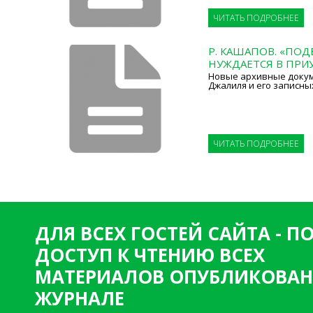
ЧИТАТЬ ПОДРОБНЕЕ
Р. КАШАПОВ. «ПОД
НУЖДАЕТСЯ В ПРИ
Новые архивные докум
Джалиля и его записны
ЧИТАТЬ ПОДРОБНЕЕ
ДЛЯ ВСЕХ ГОСТЕЙ САЙТА - 
ДОСТУП К ЧТЕНИЮ ВСЕХ
МАТЕРИАЛОВ ОПУБЛИКОВАН
ЖУРНАЛЕ