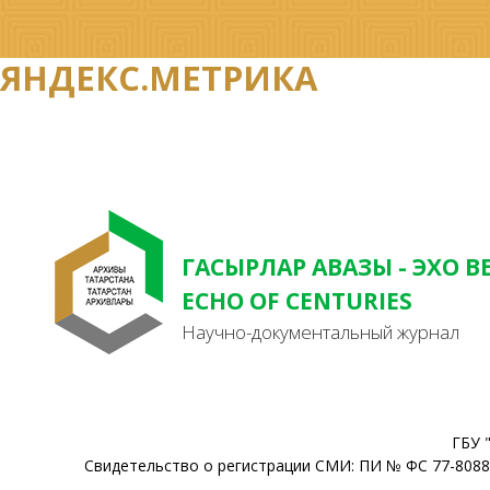
ЯНДЕКС.МЕТРИКА
ГАСЫРЛАР АВАЗЫ - ЭХО В
ECHO OF CENTURIES
Научно-документальный журнал
ГБУ 
Свидетельство о регистрации СМИ: ПИ № ФС 77-80888