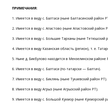
ПРИМЕЧАНИЯ:
1. Имеется в виду с. Балтаси (ныне Балтасинский район РТ
2. Имеется в виду с. Апастово (ныне Апастовский район Р
3. Имеется в виду с. Большие Тарханы (ныне Тетюшский р
4. Имеется в виду Казанская область (регион), т. е. Тата
5. Ныне д. Бикбулово находится в Мензелинском районе 
6. Имеется в виду с. Балтаси (по-татарски — Балтач).
7. Имеется в виду с. Биклянь (ныне Тукаевский район РТ).
8. Имеется в виду Агрыз (ныне Агрызский район РТ).
9. Имеется в виду с. Большой Кукмор (ныне Кукморский р