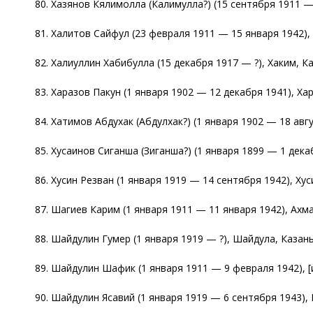
80. Хазянов Кялимолла (Калимулла?) (15 сентября 1911 —
81. Халитов Сайфул (23 февраля 1911 — 15 января 1942),
82. Халиуллин Хабибулла (15 декабря 1917 — ?), Хаким, Ка
83. Харазов Пакун (1 января 1902 — 12 декабря 1941), Хар
84. Хатимов Абдухак (Абдулхак?) (1 января 1902 — 18 авг
85. Хусаинов Сиганша (Зиганша?) (1 января 1899 — 1 декаб
86. Хусин Резван (1 января 1919 — 14 сентября 1942), Хус
87. Шагиев Карим (1 января 1911 — 11 января 1942), Ахма
88. Шайдулин Гумер (1 января 1919 — ?), Шайдула, Казань
89. Шайдулин Шафик (1 января 1911 — 9 февраля 1942), [
90. Шайдулин Ясавий (1 января 1919 — 6 сентября 1943),