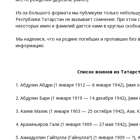
Из-за большого формата мы публикуем только небольшу
Республики Татарстан не вызывает сомнения. При этом 
некоторых имен и фамилий дается нами в круглых скобка
Мы надеемся, что на родине погибших и пропавших без 
информацию.
Список воинов из Татарс
1. Абдулин Абдри (1 января 1912 — 6 января 1942), [имя 
2. Абдулин Бари (1 января 1919 — 14 декабря 1942), [имя
3. Азиев Малик (1 января 1903 — 25 октября 1942), Ази, К
4. Арахиньяров Гали (1 января 1909 — 27 мая 1942), [имя 
5. Ахмадуллин Гайпулла (Гайнулла?) (1 января 1909 — ?), 