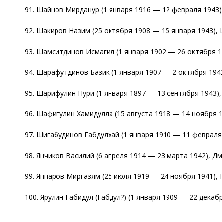
91. Шайнов Мирданур (1 января 1916 — 12 февраля 1943),
92. Шакиров Назим (25 октября 1908 — 15 января 1943), 
93. Шамситдинов Исмагил (1 января 1902 — 26 октября 19
94. Шарафутдинов Базик (1 января 1907 — 2 октября 194
95. Шарифулин Нури (1 января 1897 — 13 сентября 1943),
96. Шафигулин Хамидулла (15 августа 1918 — 14 ноября 19
97. Шигабудинов Габдулхай (1 января 1910 — 11 февраля 
98. Янчиков Василий (6 апреля 1914 — 23 марта 1942), Дм
99. Яппаров Миргазям (25 июля 1919 — 24 ноября 1941), 
100. Ярулин Габидул (Габдул?) (1 января 1909 — 22 декабр