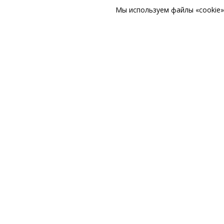
Мы используем файлы «cookie» 