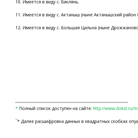
10. Имеется в виду с. Биклянь.
11. Имеется в виду с. Актаныш (ныне Актанышский район 
12. Имеется в виду с. Большая Цильна (ныне Дрожжановс
*
Полный список доступен на сайте:
http://www.dokst.ru/
*
* Далее расшифровка данных в квадратных скобках опу