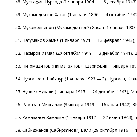
48. Мустафин Нурзада (1 января 1904 — 16 декабря 1943),
49. Мухамедьянов Хасан (1 января 1896 — 4 октября 1942
50. Мухомедьянов (Мухамедьянов?) Хасан (1 января 1908
51. Нагуманов Хамиз (1 января 1921 — 13 февраля 1943), 
52. Насыров Хамат (20 октября 1919 — 3 декабря 1941), Ш
53. Нигомадянов (Нигматзянов?) Шарифьян (1 января 1897
54. Нургалиев Шайхнур (1 января 1923 — ?), Нургали, Кал
55. Нуриев Нурали (1 января 1915 — 24 декабря 1943), Ма
56. Рамазан Миргалим (3 января 1919 — 16 июля 1942), Ф
57. Рамазанов Хамадин (1 января 1912 — 22 июня 1943), [
58. Сабиджанов (Сабирзянов?) Вали (29 октября 1916 — 1