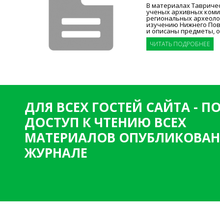
В материалах Тавриче
ученых архивных коми
региональных археоло
изучению Нижнего Пов
и описаны предметы, 
ЧИТАТЬ ПОДРОБНЕЕ
ДЛЯ ВСЕХ ГОСТЕЙ САЙТА - 
ДОСТУП К ЧТЕНИЮ ВСЕХ
МАТЕРИАЛОВ ОПУБЛИКОВАН
ЖУРНАЛЕ