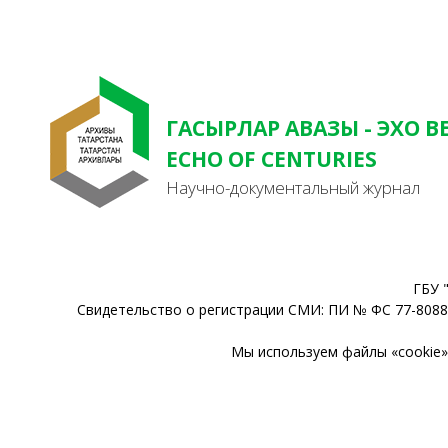
ГАСЫРЛАР АВАЗЫ - ЭХО В
ECHO OF CENTURIES
Научно-документальный журнал
ГБУ 
Свидетельство о регистрации СМИ: ПИ № ФС 77-80888
Мы используем файлы «cookie» 