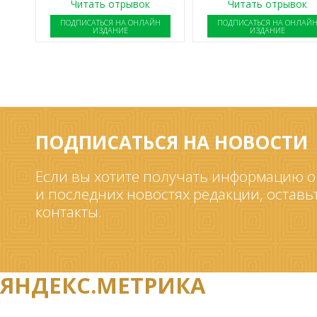
Читать отрывок
Читать отрывок
ПОДПИСАТЬСЯ НА ОНЛАЙН
ПОДПИСАТЬСЯ НА ОНЛАЙ
ИЗДАНИЕ
ИЗДАНИЕ
ПОДПИСАТЬСЯ НА НОВОСТИ
Если вы хотите получать информацию о
и последних новостях редакции, оставь
контакты.
ЯНДЕКС.МЕТРИКА