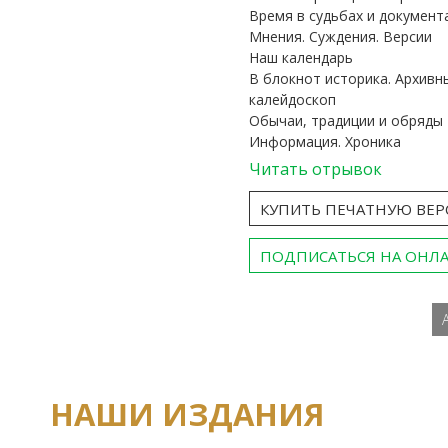
Время в судьбах и документ
Мнения. Суждения. Версии
Наш календарь
В блокнот историка. Архивн
калейдоскоп
Обычаи, традиции и обряды
Информация. Хроника
Читать отрывок
КУПИТЬ ПЕЧАТНУЮ ВЕ
ПОДПИСАТЬСЯ НА ОНЛ
НАШИ ИЗДАНИЯ