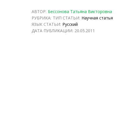
АВТОР:
Бессонова Татьяна Викторовна
РУБРИКА:
ТИП СТАТЬИ:
Научная статья
ЯЗЫК СТАТЬИ:
Русский
ДАТА ПУБЛИКАЦИИ:
20.05.2011