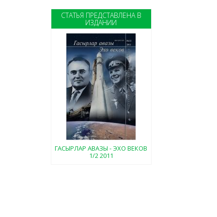
СТАТЬЯ ПРЕДСТАВЛЕНА В
ИЗДАНИИ
ГАСЫРЛАР АВАЗЫ - ЭХО ВЕКОВ
1/2 2011