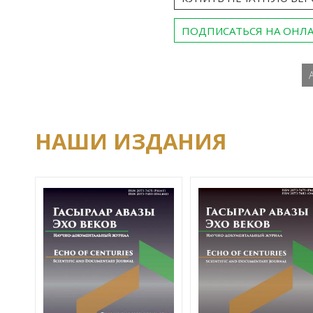
ПОДПИСАТЬСЯ НА ОНЛ
НАШИ ИЗДАНИЯ