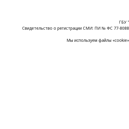
ГБУ 
Свидетельство о регистрации СМИ: ПИ № ФС 77-80888
Мы используем файлы «cookie» 