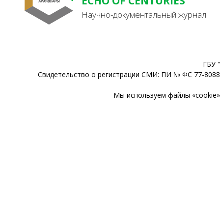
ECHO OF CENTURIES
Научно-документальный журнал
ГБУ 
Свидетельство о регистрации СМИ: ПИ № ФС 77-80888
Мы используем файлы «cookie» 