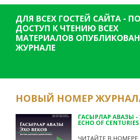
ДЛЯ ВСЕХ ГОСТЕЙ САЙТА - 
ДОСТУП К ЧТЕНИЮ ВСЕХ
МАТЕРИАЛОВ ОПУБЛИКОВАН
ЖУРНАЛЕ
НОВЫЙ НОМЕР ЖУРНАЛ
ГАСЫРЛАР АВАЗЫ -
ECHO OF CENTURIES 
ЧИТАЙТЕ В НОМЕРЕ