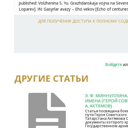
ДЛЯ ПОЛУЧЕНИЯ ДОСТУПА К ПОЛНОМУ СО
Войдите
и
ДРУГИЕ СТАТЬИ
Э. Ф. МИННУЛЛИНА
ИМЕНА (ГЕРОЙ СОВ
А. АХТЯМОВ)
Статья посвящена бое
пути Героя Советского
Татарстана Ахтямова 
документы которого хр
Государственном архи