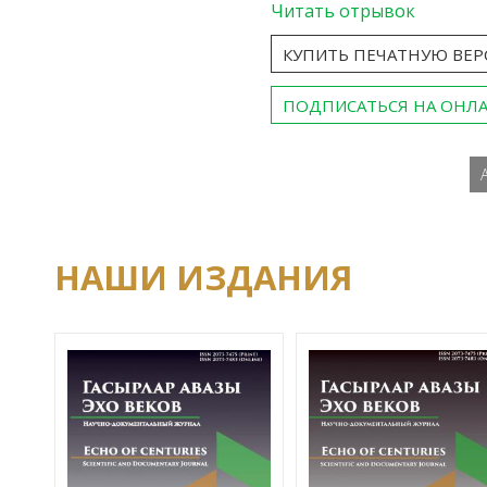
Читать отрывок
КУПИТЬ ПЕЧАТНУЮ ВЕ
ПОДПИСАТЬСЯ НА ОНЛ
НАШИ ИЗДАНИЯ