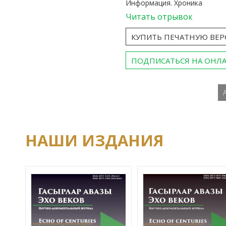
Информация. Хроника
Читать отрывок
КУПИТЬ ПЕЧАТНУЮ ВЕ
ПОДПИСАТЬСЯ НА ОНЛ
НАШИ ИЗДАНИЯ