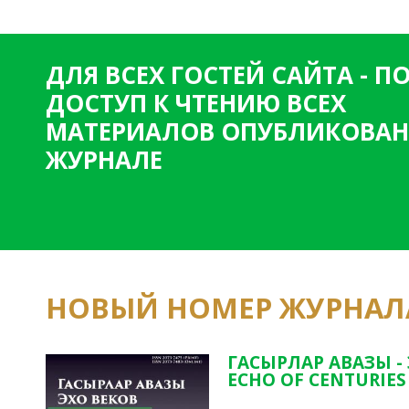
ДЛЯ ВСЕХ ГОСТЕЙ САЙТА - 
ДОСТУП К ЧТЕНИЮ ВСЕХ
МАТЕРИАЛОВ ОПУБЛИКОВАН
ЖУРНАЛЕ
НОВЫЙ НОМЕР ЖУРНАЛ
ГАСЫРЛАР АВАЗЫ -
ECHO OF CENTURIES 