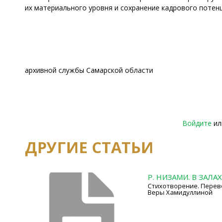
их материального уровня и сохранение кадрового потен
архивной службы Самарской области
Войдите
и
ДРУГИЕ СТАТЬИ
Р. НИЗАМИ. В ЗАЛА
Стихотворение. Перево
Веры Хамидуллиной