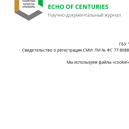
ECHO OF CENTURIES
Научно-документальный журнал
ГБУ 
Свидетельство о регистрации СМИ: ПИ № ФС 77-80888
Мы используем файлы «cookie» 