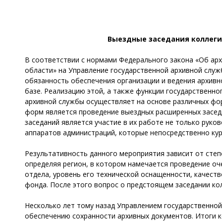
Выездные заседания коллеги
В соответствии с нормами Федерального закона «Об арх
области» на Управление государственной архивной служ
обязанность обеспечения организации и ведения архивн
базе. Реализацию этой, а также функции государственн
архивной службы осуществляет на основе различных фор
форм является проведение выездных расширенных заседа
заседаний является участие в их работе не только руко
аппаратов администраций, которые непосредственно кур
Результативность данного мероприятия зависит от степ
определяя регион, в котором намечается проведение оч
отдела, уровень его технической оснащенности, качест
фонда. После этого вопрос о предстоящем заседании ко
Несколько лет тому назад Управлением государственной
обеспечению сохранности архивных документов. Итоги 