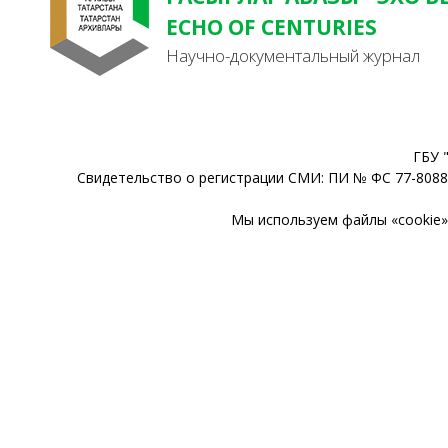
ECHO OF CENTURIES
Научно-документальный журнал
ГБУ 
Свидетельство о регистрации СМИ: ПИ № ФС 77-80888
Мы используем файлы «cookie» 