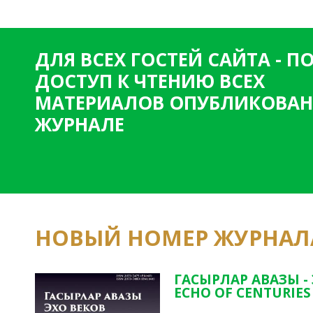
ДЛЯ ВСЕХ ГОСТЕЙ САЙТА - 
ДОСТУП К ЧТЕНИЮ ВСЕХ
МАТЕРИАЛОВ ОПУБЛИКОВАН
ЖУРНАЛЕ
НОВЫЙ НОМЕР ЖУРНАЛ
ГАСЫРЛАР АВАЗЫ -
ECHO OF CENTURIES 