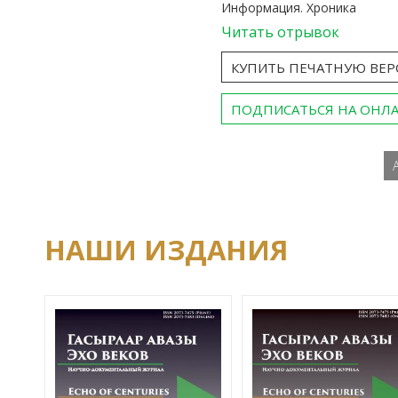
Информация. Хроника
Читать отрывок
КУПИТЬ ПЕЧАТНУЮ ВЕ
ПОДПИСАТЬСЯ НА ОНЛ
НАШИ ИЗДАНИЯ