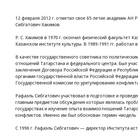
12 февраля 2012 г. отметил свое 65-летие академик АН 
Сибгатович Хакимов.
Р. С. Хакимов в 1970 г. окончил физический факультет 
Казанском институте культуры. В 1989-1991 гг. работал
В качестве государственного советника по политическим
отношений Татарстана и федерального центра. Был учас
заключения Договора Российской Федерации и Республи
органами государственной власти Российской Федерации 
Государственной комиссии по урегулированию конфликта
Рафаэль Сибгатович участвовал в подготовке и проведе
главным предметом обсуждения которых являлась проб
государствах и изучение опыта взаимоотношений Татарс
конфликтов. Именно им был обоснован термин «модель 
С 1996 г. Рафаэль Сибгатович — директор Института ист