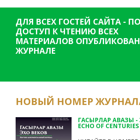
ДЛЯ ВСЕХ ГОСТЕЙ САЙТА - 
ДОСТУП К ЧТЕНИЮ ВСЕХ
МАТЕРИАЛОВ ОПУБЛИКОВАН
ЖУРНАЛЕ
НОВЫЙ НОМЕР ЖУРНАЛ
ГАСЫРЛАР АВАЗЫ -
ECHO OF CENTURIES 