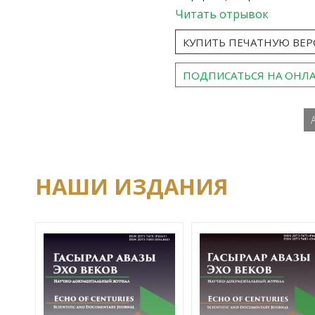
Читать отрывок
КУПИТЬ ПЕЧАТНУЮ ВЕ
ПОДПИСАТЬСЯ НА ОНЛ
НАШИ ИЗДАНИЯ