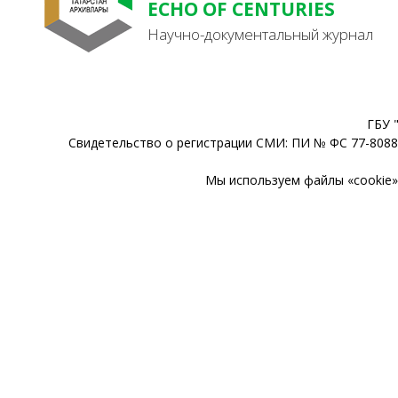
ECHO OF CENTURIES
Научно-документальный журнал
ГБУ 
Свидетельство о регистрации СМИ: ПИ № ФС 77-80888
Мы используем файлы «cookie» 