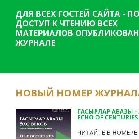
ДЛЯ ВСЕХ ГОСТЕЙ САЙТА - 
ДОСТУП К ЧТЕНИЮ ВСЕХ
МАТЕРИАЛОВ ОПУБЛИКОВАН
ЖУРНАЛЕ
НОВЫЙ НОМЕР ЖУРНАЛ
ГАСЫРЛАР АВАЗЫ -
ECHO OF CENTURIES 
ЧИТАЙТЕ В НОМЕРЕ