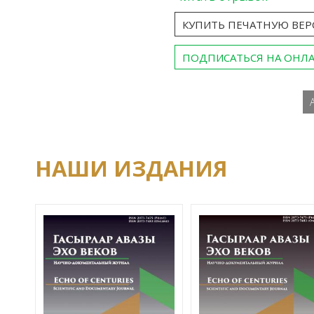
КУПИТЬ ПЕЧАТНУЮ ВЕ
ПОДПИСАТЬСЯ НА ОНЛ
НАШИ ИЗДАНИЯ