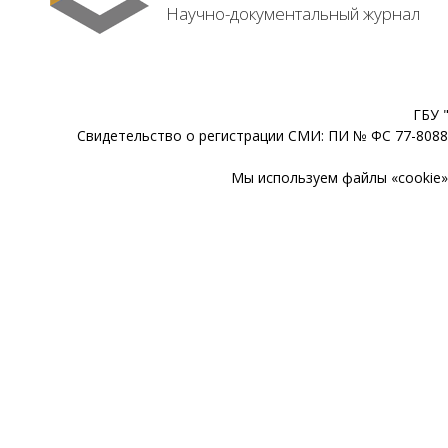
Научно-документальный журнал
ГБУ 
Свидетельство о регистрации СМИ: ПИ № ФС 77-80888
Мы используем файлы «cookie» 