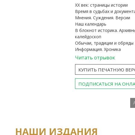
ХХ век: страницы истории
Время в судьбах и документ
Мнения. Суждения. Версии
Наш календарь
В блокнот историка. Архивн
калейдоскоп
Обычаи, традиции и обряды
Информация. Хроника
Читать отрывок
КУПИТЬ ПЕЧАТНУЮ ВЕ
ПОДПИСАТЬСЯ НА ОНЛ
НАШИ ИЗДАНИЯ