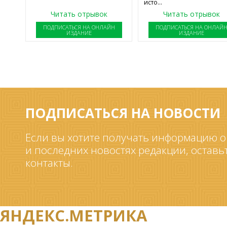
исто...
Читать отрывок
Читать отрывок
ПОДПИСАТЬСЯ НА ОНЛАЙН
ПОДПИСАТЬСЯ НА ОНЛАЙ
ИЗДАНИЕ
ИЗДАНИЕ
ПОДПИСАТЬСЯ НА НОВОСТИ
Если вы хотите получать информацию о
и последних новостях редакции, оставь
контакты.
ЯНДЕКС.МЕТРИКА