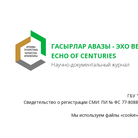
ГАСЫРЛАР АВАЗЫ - ЭХО В
ECHO OF CENTURIES
Научно-документальный журнал
ГБУ 
Свидетельство о регистрации СМИ: ПИ № ФС 77-80888
Мы используем файлы «cookie» 