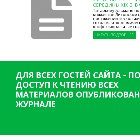
СЕРЕДИНЫ XIX В. В
Татары-мусульмане по
княжестве Литовском в 
протяжении нескольки
сохраняли экономическ
конфессиональные свя
ЧИТАТЬ ПОДРОБНЕЕ
ДЛЯ ВСЕХ ГОСТЕЙ САЙТА - 
ДОСТУП К ЧТЕНИЮ ВСЕХ
МАТЕРИАЛОВ ОПУБЛИКОВАН
ЖУРНАЛЕ