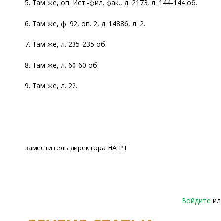
5. Там же, оп. Ист.-фил. фак., д. 2173, л. 144-144 об.
6. Там же, ф. 92, оп. 2, д. 14886, л. 2.
7. Там же, л. 235-235 об.
8. Там же, л. 60-60 об.
9. Там же, л. 22.
заместитель директора НА РТ
Войдите
и