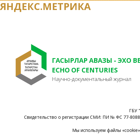
ЯНДЕКС.МЕТРИКА
ГАСЫРЛАР АВАЗЫ - ЭХО В
ECHO OF CENTURIES
Научно-документальный журнал
ГБУ 
Свидетельство о регистрации СМИ: ПИ № ФС 77-80888
Мы используем файлы «cookie» 