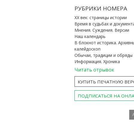
РУБРИКИ НОМЕРА
ХХ век: страницы истории
Время в судьбах и документ
Мнения. Суждения. Версии
Наш календарь
В блокнот историка. Архивн
калейдоскоп
Обычаи, традиции и обряды
Информация. Хроника
Читать отрывок
КУПИТЬ ПЕЧАТНУЮ ВЕ
ПОДПИСАТЬСЯ НА ОНЛ