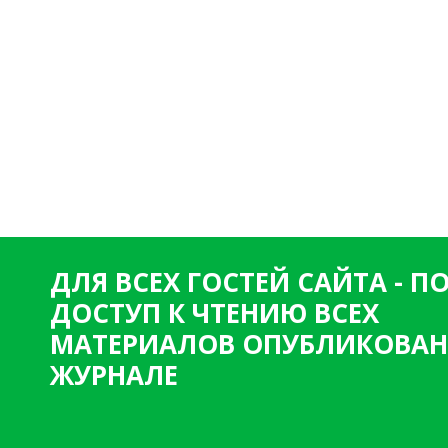
ДЛЯ ВСЕХ ГОСТЕЙ САЙТА - 
ДОСТУП К ЧТЕНИЮ ВСЕХ
МАТЕРИАЛОВ ОПУБЛИКОВАН
ЖУРНАЛЕ