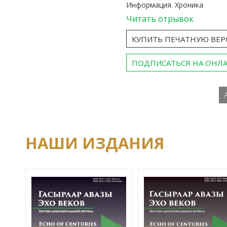
Информация. Хроника
Читать отрывок
КУПИТЬ ПЕЧАТНУЮ ВЕ
ПОДПИСАТЬСЯ НА ОНЛ
НАШИ ИЗДАНИЯ