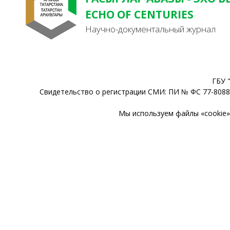
ECHO OF CENTURIES
Научно-документальный журнал
ГБУ 
Свидетельство о регистрации СМИ: ПИ № ФС 77-80888
Мы используем файлы «cookie» 