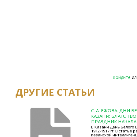
Войдите
и
ДРУГИЕ СТАТЬИ
С. А. ЕЖОВА. ДНИ 
КАЗАНИ: БЛАГОТВ
ПРАЗДНИК НАЧАЛА
В Казани День Белого 
1912-1917 гг. В статье
казанской интеллиген