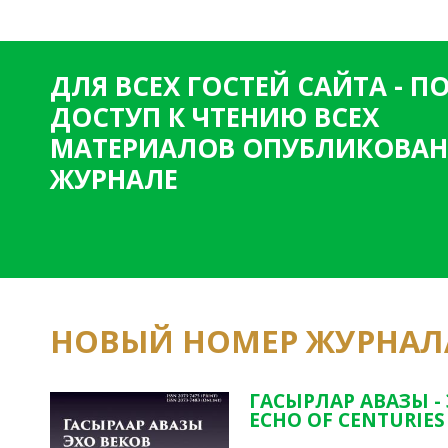
ДЛЯ ВСЕХ ГОСТЕЙ САЙТА - 
ДОСТУП К ЧТЕНИЮ ВСЕХ
МАТЕРИАЛОВ ОПУБЛИКОВАН
ЖУРНАЛЕ
НОВЫЙ НОМЕР ЖУРНАЛ
ГАСЫРЛАР АВАЗЫ -
ECHO OF CENTURIES 